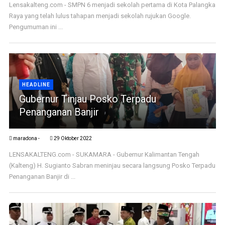
Lensakalteng.com - SMPN 6 menjadi sekolah pertama di Kota Palangka
Raya yang telah lulus tahapan menjadi sekolah rujukan Google.
Pengumuman ini ...
HEADLINE
Gubernur Tinjau Posko Terpadu
Penanganan Banjir
maradona -
29 Oktober 2022
LENSAKALTENG.com - SUKAMARA - Gubernur Kalimantan Tengah
(Kalteng) H. Sugianto Sabran meninjau secara langsung Posko Terpadu
Penanganan Banjir di ...