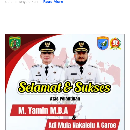
dalam menyalurkan ...
Read More