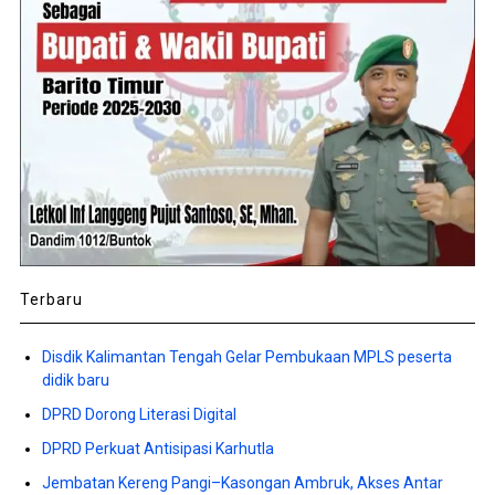
Terbaru
Disdik Kalimantan Tengah Gelar Pembukaan MPLS peserta
didik baru
DPRD Dorong Literasi Digital
DPRD Perkuat Antisipasi Karhutla
Jembatan Kereng Pangi–Kasongan Ambruk, Akses Antar