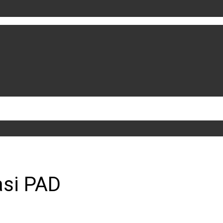
asi PAD