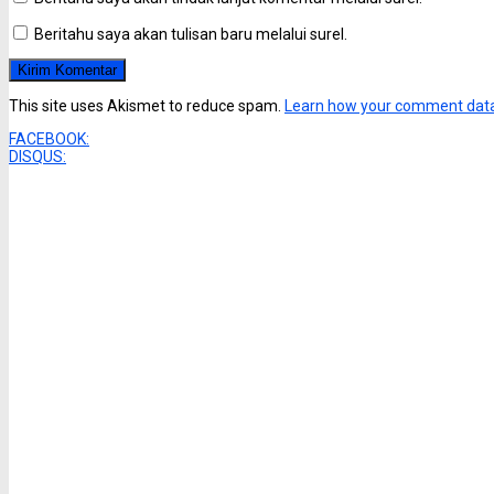
Beritahu saya akan tulisan baru melalui surel.
This site uses Akismet to reduce spam.
Learn how your comment data
FACEBOOK:
DISQUS: