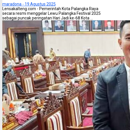
maradona -
19 Agustus 2025
Lensakalteng.com - Pemerintah Kota Palangka Raya
secara resmi menggelar Lewu Palangka Festival 2025
sebagai puncak peringatan Hari Jadi ke-68 Kota ...