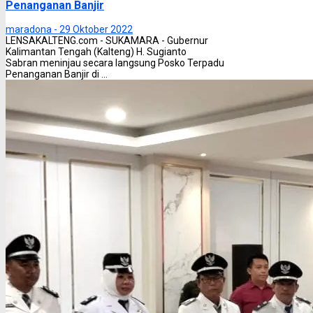
Penanganan Banjir
maradona -
29 Oktober 2022
LENSAKALTENG.com - SUKAMARA - Gubernur
Kalimantan Tengah (Kalteng) H. Sugianto
Sabran meninjau secara langsung Posko Terpadu
Penanganan Banjir di ...