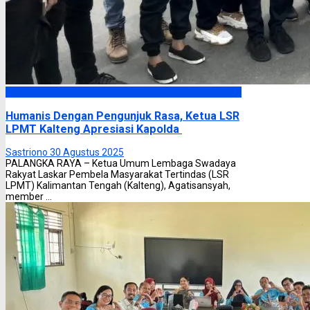
Headline
Humanis Dengan Pengunjuk Rasa, Ketua LSR
LPMT Kalteng Apresiasi Kapolda
Sastriono
30 Agustus 2025
PALANGKA RAYA – Ketua Umum Lembaga Swadaya
Rakyat Laskar Pembela Masyarakat Tertindas (LSR
LPMT) Kalimantan Tengah (Kalteng), Agatisansyah,
member ...