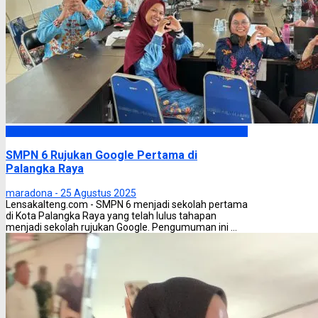
Palangka Raya
SMPN 6 Rujukan Google Pertama di
Palangka Raya
maradona -
25 Agustus 2025
Lensakalteng.com - SMPN 6 menjadi sekolah pertama
di Kota Palangka Raya yang telah lulus tahapan
menjadi sekolah rujukan Google. Pengumuman ini ...