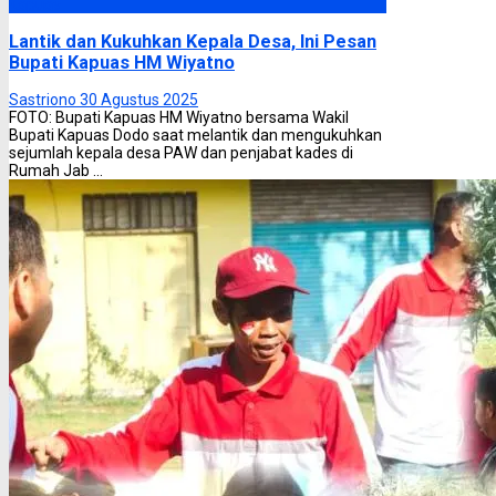
Kapuas
Lantik dan Kukuhkan Kepala Desa, Ini Pesan
Bupati Kapuas HM Wiyatno
Sastriono
30 Agustus 2025
FOTO: Bupati Kapuas HM Wiyatno bersama Wakil
Bupati Kapuas Dodo saat melantik dan mengukuhkan
sejumlah kepala desa PAW dan penjabat kades di
Rumah Jab ...