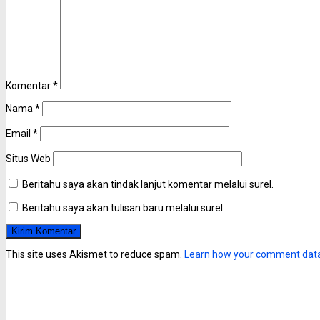
Komentar
*
Nama
*
Email
*
Situs Web
Beritahu saya akan tindak lanjut komentar melalui surel.
Beritahu saya akan tulisan baru melalui surel.
This site uses Akismet to reduce spam.
Learn how your comment data