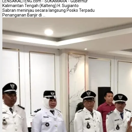
LENSAKALTENG.com - SUKAMARA - Gubernur
Kalimantan Tengah (Kalteng) H. Sugianto
Sabran meninjau secara langsung Posko Terpadu
Penanganan Banjir di ...