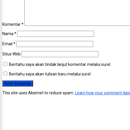
Komentar
*
Nama
*
Email
*
Situs Web
Beritahu saya akan tindak lanjut komentar melalui surel.
Beritahu saya akan tulisan baru melalui surel.
This site uses Akismet to reduce spam.
Learn how your comment data