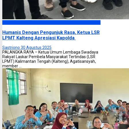
Headline
Humanis Dengan Pengunjuk Rasa, Ketua LSR
LPMT Kalteng Apresiasi Kapolda
Sastriono
30 Agustus 2025
PALANGKA RAYA – Ketua Umum Lembaga Swadaya
Rakyat Laskar Pembela Masyarakat Tertindas (LSR
LPMT) Kalimantan Tengah (Kalteng), Agatisansyah,
member ...