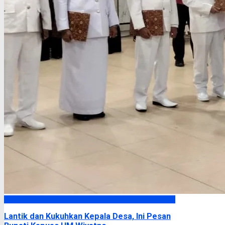
Kapuas
Lantik dan Kukuhkan Kepala Desa, Ini Pesan