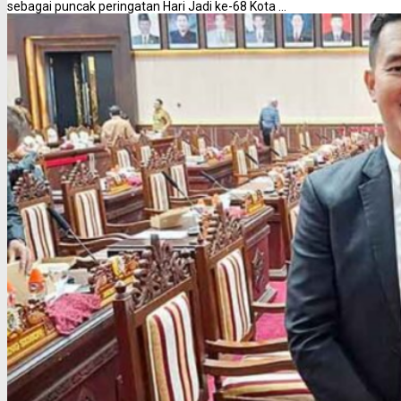
sebagai puncak peringatan Hari Jadi ke-68 Kota ...