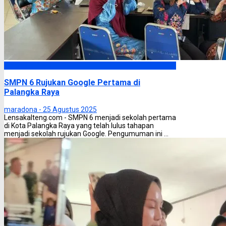
Palangka Raya
SMPN 6 Rujukan Google Pertama di
Palangka Raya
maradona -
25 Agustus 2025
Lensakalteng.com - SMPN 6 menjadi sekolah pertama
di Kota Palangka Raya yang telah lulus tahapan
menjadi sekolah rujukan Google. Pengumuman ini ...