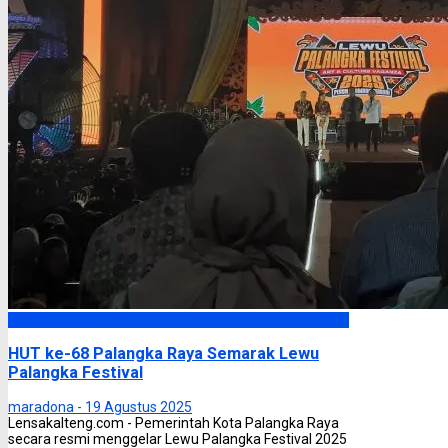
Palangka Raya
HUT ke-68 Palangka Raya Semarak Lewu
Palangka Festival
maradona -
19 Agustus 2025
Lensakalteng.com - Pemerintah Kota Palangka Raya
secara resmi menggelar Lewu Palangka Festival 2025