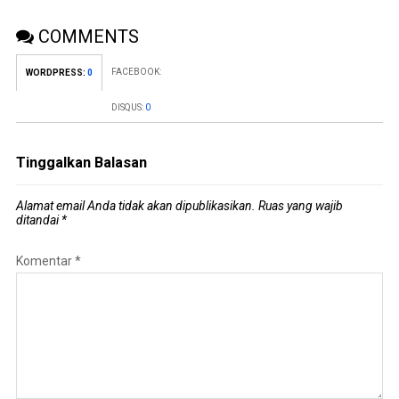
COMMENTS
FACEBOOK:
WORDPRESS:
0
DISQUS:
0
Tinggalkan Balasan
Alamat email Anda tidak akan dipublikasikan.
Ruas yang wajib
ditandai
*
Komentar
*