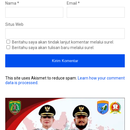
Nama
*
Email
*
Situs Web
Beritahu saya akan tindak lanjut komentar melalui surel.
Beritahu saya akan tulisan baru melalui surel.
This site uses Akismet to reduce spam.
Learn how your comment
data is processed
.