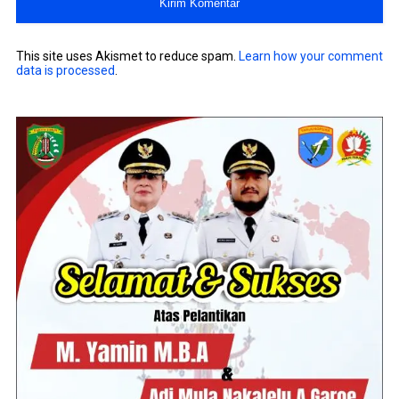
This site uses Akismet to reduce spam.
Learn how your comment
data is processed
.