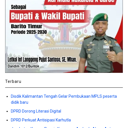
Terbaru
Disdik Kalimantan Tengah Gelar Pembukaan MPLS peserta
didik baru
DPRD Dorong Literasi Digital
DPRD Perkuat Antisipasi Karhutla