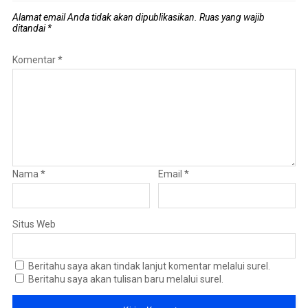
Alamat email Anda tidak akan dipublikasikan.
Ruas yang wajib
ditandai
*
Komentar
*
Nama
*
Email
*
Situs Web
Beritahu saya akan tindak lanjut komentar melalui surel.
Beritahu saya akan tulisan baru melalui surel.