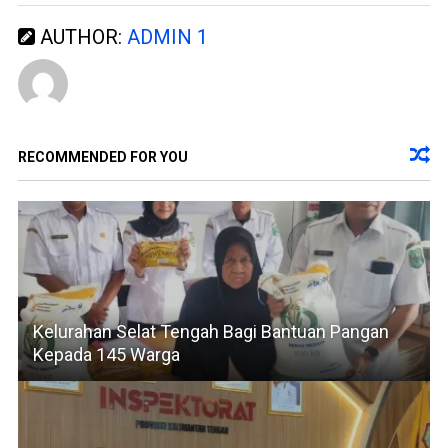
AUTHOR:
ADMIN 1
RECOMMENDED FOR YOU
Kelurahan Selat Tengah Bagi Bantuan Pangan
Kepada 145 Warga