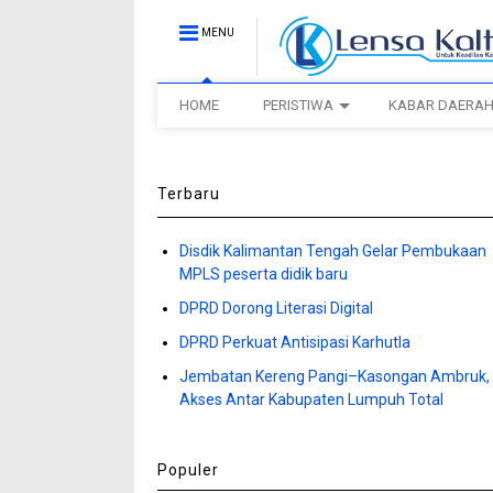
MENU
HOME
PERISTIWA
KABAR DAERA
Terbaru
Disdik Kalimantan Tengah Gelar Pembukaan
MPLS peserta didik baru
DPRD Dorong Literasi Digital
DPRD Perkuat Antisipasi Karhutla
Jembatan Kereng Pangi–Kasongan Ambruk,
Akses Antar Kabupaten Lumpuh Total
Populer