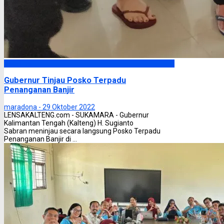
Headline
Gubernur Tinjau Posko Terpadu
Penanganan Banjir
maradona -
29 Oktober 2022
LENSAKALTENG.com - SUKAMARA - Gubernur
Kalimantan Tengah (Kalteng) H. Sugianto
Sabran meninjau secara langsung Posko Terpadu
Penanganan Banjir di ...