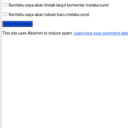
Beritahu saya akan tindak lanjut komentar melalui surel.
Beritahu saya akan tulisan baru melalui surel.
This site uses Akismet to reduce spam.
Learn how your comment data