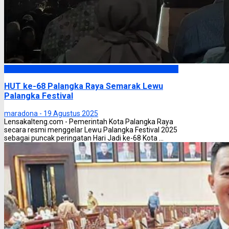
Palangka Raya
HUT ke-68 Palangka Raya Semarak Lewu
Palangka Festival
maradona -
19 Agustus 2025
Lensakalteng.com - Pemerintah Kota Palangka Raya
secara resmi menggelar Lewu Palangka Festival 2025
sebagai puncak peringatan Hari Jadi ke-68 Kota ...