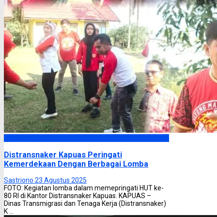
Kapuas
Distransnaker Kapuas Peringati
Kemerdekaan Dengan Berbagai Lomba
Sastriono
23 Agustus 2025
FOTO: Kegiatan lomba dalam memepringati HUT ke-
80 RI di Kantor Distransnaker Kapuas. KAPUAS –
Dinas Transmigrasi dan Tenaga Kerja (Distransnaker)
K ...