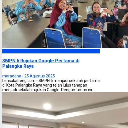
Palangka Raya
SMPN 6 Rujukan Google Pertama di
Palangka Raya
maradona -
25 Agustus 2025
Lensakalteng.com - SMPN 6 menjadi sekolah pertama
di Kota Palangka Raya yang telah lulus tahapan
menjadi sekolah rujukan Google. Pengumuman ini ...