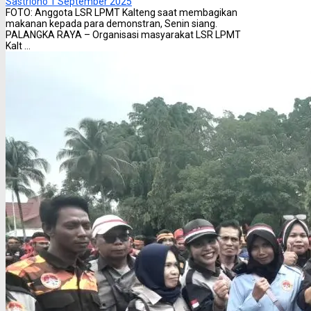
Sastriono
1 September 2025
FOTO: Anggota LSR LPMT Kalteng saat membagikan
makanan kepada para demonstran, Senin siang.
PALANGKA RAYA – Organisasi masyarakat LSR LPMT
Kalt ...