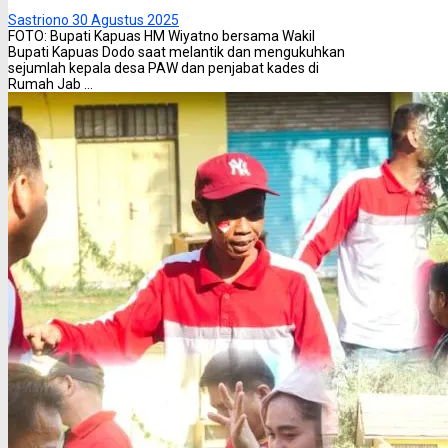
Sastriono
30 Agustus 2025
FOTO: Bupati Kapuas HM Wiyatno bersama Wakil
Bupati Kapuas Dodo saat melantik dan mengukuhkan
sejumlah kepala desa PAW dan penjabat kades di
Rumah Jab ...