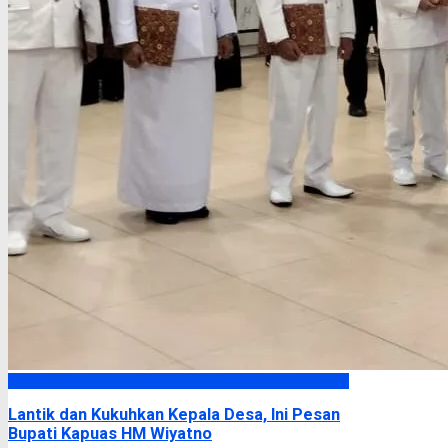
Kapuas
Lantik dan Kukuhkan Kepala Desa, Ini Pesan
Bupati Kapuas HM Wiyatno