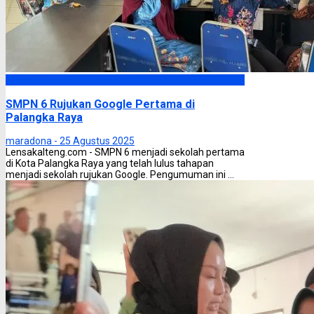
Palangka Raya
SMPN 6 Rujukan Google Pertama di
Palangka Raya
maradona -
25 Agustus 2025
Lensakalteng.com - SMPN 6 menjadi sekolah pertama
di Kota Palangka Raya yang telah lulus tahapan
menjadi sekolah rujukan Google. Pengumuman ini ...