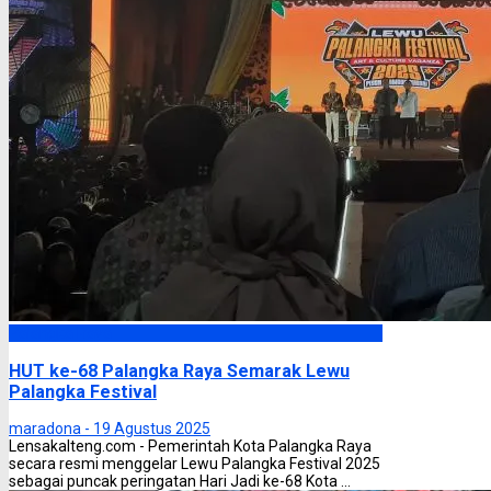
Palangka Raya
HUT ke-68 Palangka Raya Semarak Lewu
Palangka Festival
maradona -
19 Agustus 2025
Lensakalteng.com - Pemerintah Kota Palangka Raya
secara resmi menggelar Lewu Palangka Festival 2025
sebagai puncak peringatan Hari Jadi ke-68 Kota ...