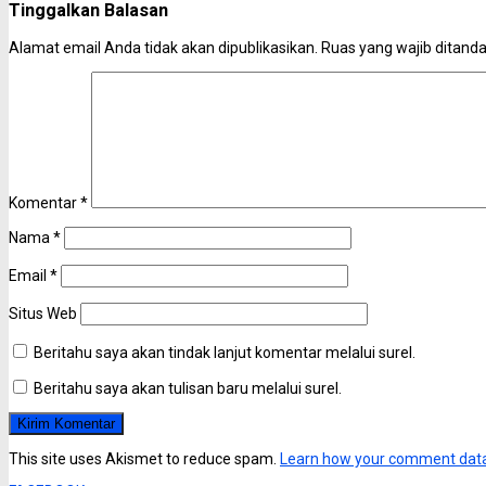
Tinggalkan Balasan
Alamat email Anda tidak akan dipublikasikan.
Ruas yang wajib ditand
Komentar
*
Nama
*
Email
*
Situs Web
Beritahu saya akan tindak lanjut komentar melalui surel.
Beritahu saya akan tulisan baru melalui surel.
This site uses Akismet to reduce spam.
Learn how your comment data