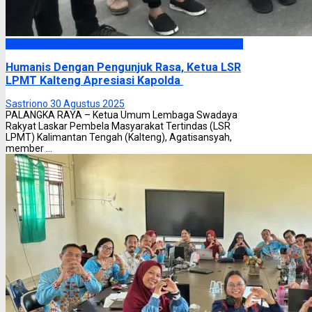
Headline
Humanis Dengan Pengunjuk Rasa, Ketua LSR
LPMT Kalteng Apresiasi Kapolda
Sastriono
30 Agustus 2025
PALANGKA RAYA – Ketua Umum Lembaga Swadaya
Rakyat Laskar Pembela Masyarakat Tertindas (LSR
LPMT) Kalimantan Tengah (Kalteng), Agatisansyah,
member ...