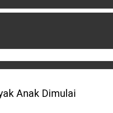
yak Anak Dimulai