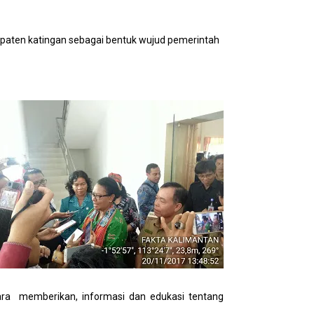
aten katingan sebagai bentuk wujud pemerintah
ra memberikan, informasi dan edukasi tentang