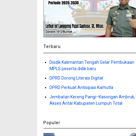
Terbaru
Disdik Kalimantan Tengah Gelar Pembukaan
MPLS peserta didik baru
DPRD Dorong Literasi Digital
DPRD Perkuat Antisipasi Karhutla
Jembatan Kereng Pangi–Kasongan Ambruk,
Akses Antar Kabupaten Lumpuh Total
Populer