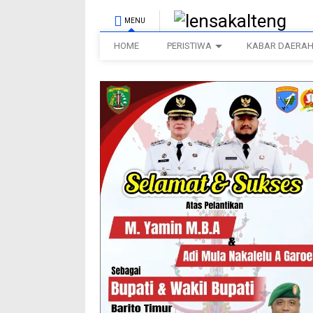
MENU
HOME
PERISTIWA
KABAR DAERA