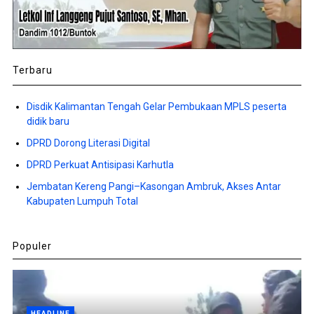
Terbaru
Disdik Kalimantan Tengah Gelar Pembukaan MPLS peserta
didik baru
DPRD Dorong Literasi Digital
DPRD Perkuat Antisipasi Karhutla
Jembatan Kereng Pangi–Kasongan Ambruk, Akses Antar
Kabupaten Lumpuh Total
Populer
HEADLINE