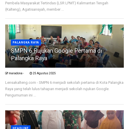
Pembela Masyarakat Tertindas (LSR LPMT) Kalimantan Tengah
(Kalteng), Agatisansyah, member ...
PALANGKA RAYA
SMPN 6 Rujukan Google Pertama di
Palangka Raya
maradona -
25 Agustus 2025
Lensakalteng.com - SMPN 6 menjadi sekolah pertama di Kota Palangka
Raya yang telah lulus tahapan menjadi sekolah rujukan Google.
Pengumuman ini ...
HEADLINE