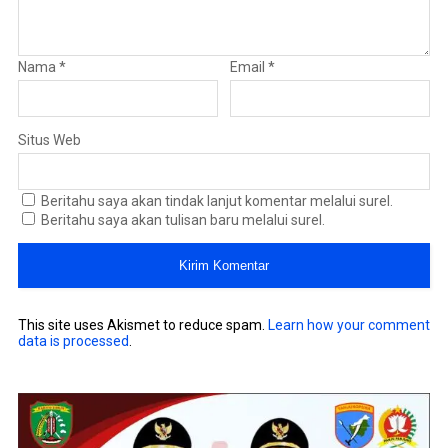
Nama
*
Email
*
Situs Web
Beritahu saya akan tindak lanjut komentar melalui surel.
Beritahu saya akan tulisan baru melalui surel.
This site uses Akismet to reduce spam.
Learn how your comment
data is processed
.