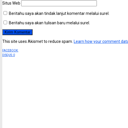
Situs Web
Beritahu saya akan tindak lanjut komentar melalui surel.
Beritahu saya akan tulisan baru melalui surel.
This site uses Akismet to reduce spam.
Learn how your comment data
FACEBOOK:
DISQUS:
0