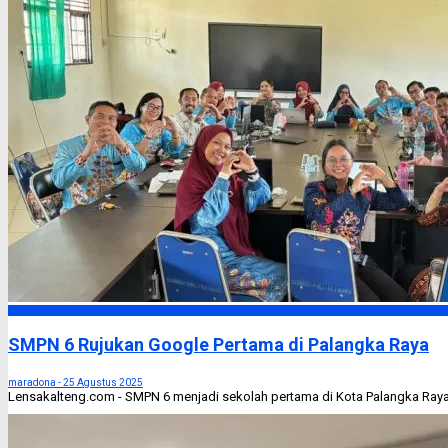
Palangka Raya
SMPN 6 Rujukan Google Pertama di Palangka Raya
maradona -
25 Agustus 2025
Lensakalteng.com - SMPN 6 menjadi sekolah pertama di Kota Palangka Raya y