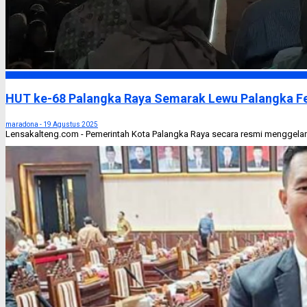
Palangka Raya
HUT ke-68 Palangka Raya Semarak Lewu Palangka Fe
maradona -
19 Agustus 2025
Lensakalteng.com - Pemerintah Kota Palangka Raya secara resmi menggelar L