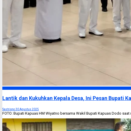
Kapuas
Lantik dan Kukuhkan Kepala Desa, Ini Pesan Bupati 
Sastriono
30 Agustus 2025
FOTO: Bupati Kapuas HM Wiyatno bersama Wakil Bupati Kapuas Dodo saat m