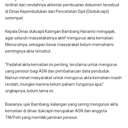
terlihat dari rendahnya aktivitas pembuatan dokumen tersebud
di Dinas Kependudukan dan Pencatatan Sipil (Disdukcapil)
setempat.
Kepala Dinas dukcapil Katingan Bambang Harianto mengajak,
agar seluruh masyatakatnya aktif mengurusi akta kematian.
Menurutnya, sebagian besar masyarakat belum memahami
pentingnya akta tersebut.
“Padahal akta kematian ini penting, terutama untuk mengurus
uang pensiun bagi ASN dan pembaharuan data penduduk.
Namun minat masyarakat untuk mengurus akta kematian masih
rendah, mungkin karena belum paham fungsinya apa,”
ungkapnya, belum lama ini.
Biasanya, ujar Bambang, kalangan yang sering mengurusi akta
kematian di dinas dukcapil merupakan ASN dan anggota
TNI/Polri yang memiliki jaminan pensiun.