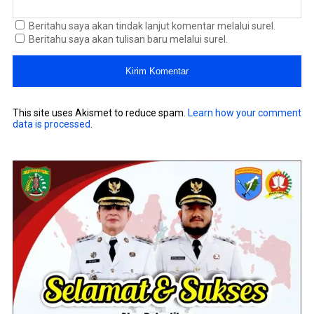
Beritahu saya akan tindak lanjut komentar melalui surel.
Beritahu saya akan tulisan baru melalui surel.
This site uses Akismet to reduce spam.
Learn how your comment
data is processed
.