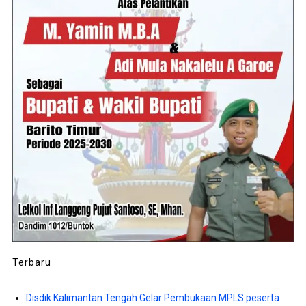
Terbaru
Disdik Kalimantan Tengah Gelar Pembukaan MPLS peserta