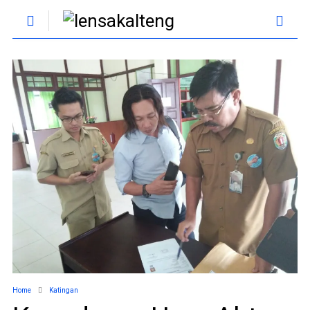
Home
Katingan