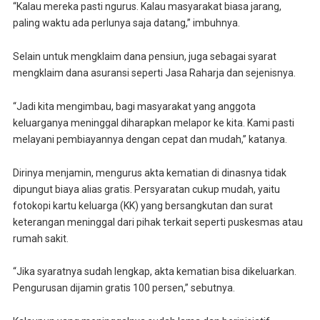
“Kalau mereka pasti ngurus. Kalau masyarakat biasa jarang,
paling waktu ada perlunya saja datang,” imbuhnya.
Selain untuk mengklaim dana pensiun, juga sebagai syarat
mengklaim dana asuransi seperti Jasa Raharja dan sejenisnya.
“Jadi kita mengimbau, bagi masyarakat yang anggota
keluarganya meninggal diharapkan melapor ke kita. Kami pasti
melayani pembiayannya dengan cepat dan mudah,” katanya.
Dirinya menjamin, mengurus akta kematian di dinasnya tidak
dipungut biaya alias gratis. Persyaratan cukup mudah, yaitu
fotokopi kartu keluarga (KK) yang bersangkutan dan surat
keterangan meninggal dari pihak terkait seperti puskesmas atau
rumah sakit.
“Jika syaratnya sudah lengkap, akta kematian bisa dikeluarkan.
Pengurusan dijamin gratis 100 persen,” sebutnya.