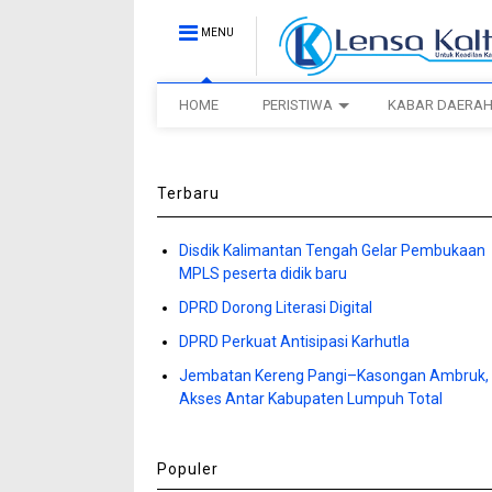
MENU
HOME
PERISTIWA
KABAR DAERA
Terbaru
Disdik Kalimantan Tengah Gelar Pembukaan
MPLS peserta didik baru
DPRD Dorong Literasi Digital
DPRD Perkuat Antisipasi Karhutla
Jembatan Kereng Pangi–Kasongan Ambruk,
Akses Antar Kabupaten Lumpuh Total
Populer