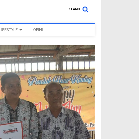
SEARCH
LIFESTYLE
OPINI