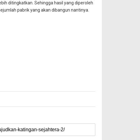
bih ditingkatkan. Sehingga hasil yang diperoleh
 sejumlah pabrik yang akan dibangun nantinya.