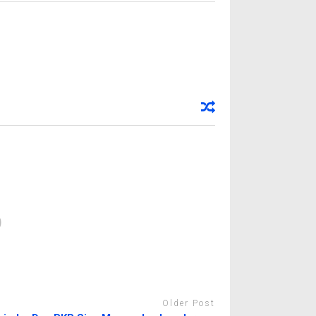
Older Post