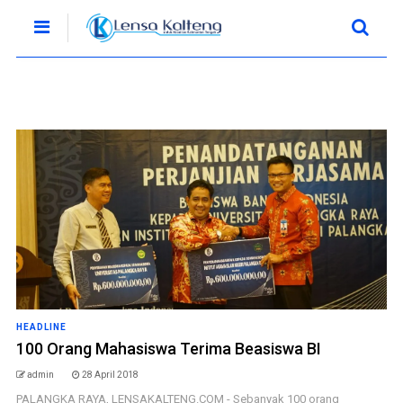
HEADLINE
100 Orang Mahasiswa Terima Beasiswa BI
admin
28 April 2018
PALANGKA RAYA, LENSAKALTENG.COM - Sebanyak 100 orang