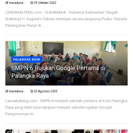
maradona -
29 Oktober 2022
LENSAKALTENG.com - SUKAMARA - Gubernur Kalimantan Tengah
(Kalteng) H. Sugianto Sabran meninjau secara langsung Posko Terpadu
Penanganan Banjir di ...
PALANGKA RAYA
SMPN 6 Rujukan Google Pertama di
Palangka Raya
maradona -
25 Agustus 2025
Lensakalteng.com - SMPN 6 menjadi sekolah pertama di Kota Palangka
Raya yang telah lulus tahapan menjadi sekolah rujukan Google.
Pengumuman ini ...