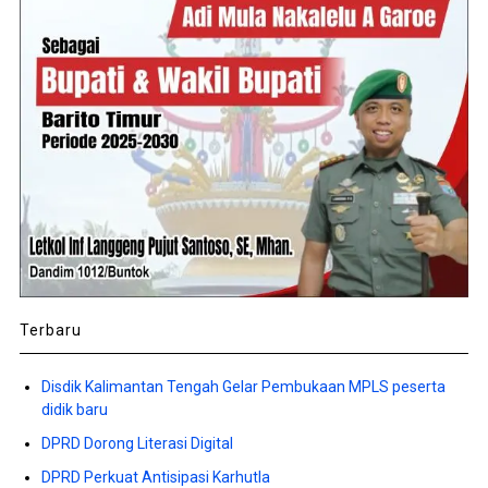
Terbaru
Disdik Kalimantan Tengah Gelar Pembukaan MPLS peserta
didik baru
DPRD Dorong Literasi Digital
DPRD Perkuat Antisipasi Karhutla