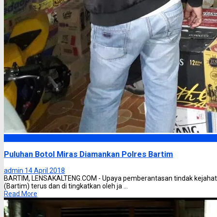
Barito Timur
Puluhan Botol Miras Diamankan Polres Bartim
admin
14 April 2018
BARTIM, LENSAKALTENG.COM - Upaya pemberantasan tindak kejahatan
(Bartim) terus dan di tingkatkan oleh ja ...
Read More