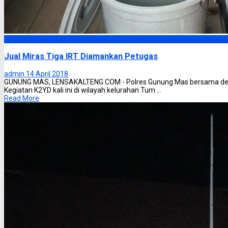
Gunung Mas
Jual Miras Tiga IRT Diamankan Petugas
admin
14 April 2018
GUNUNG MAS, LENSAKALTENG.COM - Polres Gunung Mas bersama deng
Kegiatan K2YD kali ini di wilayah kelurahan Tum ...
Read More