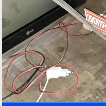
Headline