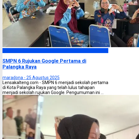
Palangka Raya
SMPN 6 Rujukan Google Pertama di
Palangka Raya
maradona -
25 Agustus 2025
Lensakalteng.com - SMPN 6 menjadi sekolah pertama
di Kota Palangka Raya yang telah lulus tahapan
menjadi sekolah rujukan Google. Pengumuman ini ...