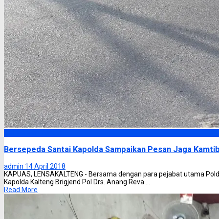
Kalimantan Tengah
Bersepeda Santai Kapolda Sampaikan Pesan Jaga Kamti
admin
14 April 2018
KAPUAS, LENSAKALTENG - Bersama dengan para pejabat utama Polda 
Kapolda Kalteng Brigjend Pol Drs. Anang Reva ...
Read More