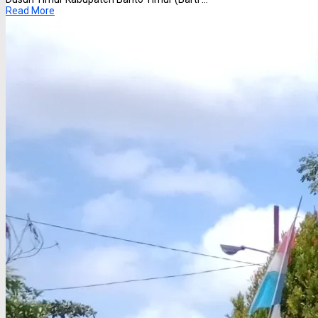
Read More