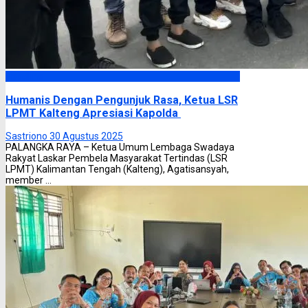
Headline
Humanis Dengan Pengunjuk Rasa, Ketua LSR
LPMT Kalteng Apresiasi Kapolda
Sastriono
30 Agustus 2025
PALANGKA RAYA – Ketua Umum Lembaga Swadaya
Rakyat Laskar Pembela Masyarakat Tertindas (LSR
LPMT) Kalimantan Tengah (Kalteng), Agatisansyah,
member ...