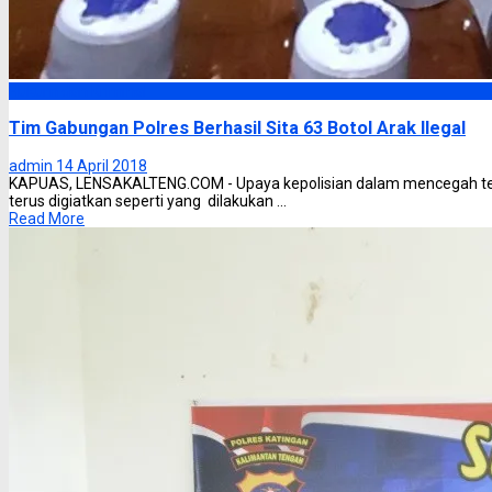
Hukum dan Kriminal
Tim Gabungan Polres Berhasil Sita 63 Botol Arak Ilegal
admin
14 April 2018
KAPUAS, LENSAKALTENG.COM - Upaya kepolisian dalam mencegah terj
terus digiatkan seperti yang dilakukan ...
Read More