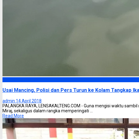
Kalimantan Tengah
Usai Mancing, Polisi dan Pers Turun ke Kolam Tangkap Ik
admin
14 April 2018
PALANGKA RAYA, LENSAKALTENG.COM - Guna mengisi waktu sambil refr
Miraj, sekaligus dalam rangka memperingati ...
Read More