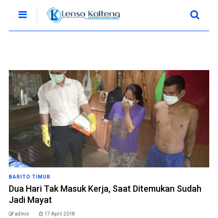
BARITO TIMUR
Dua Hari Tak Masuk Kerja, Saat Ditemukan Sudah
Jadi Mayat
admin
17 April 2018