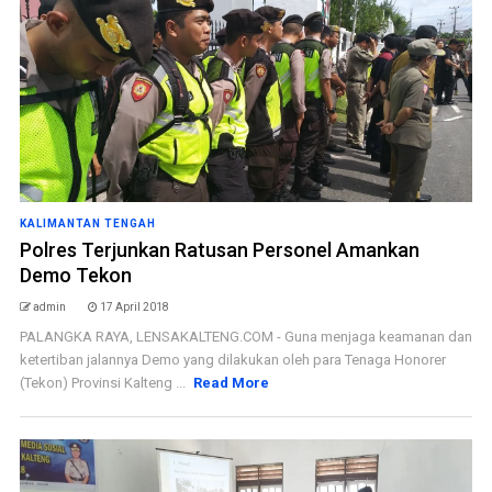
KALIMANTAN TENGAH
Polres Terjunkan Ratusan Personel Amankan
Demo Tekon
admin
17 April 2018
PALANGKA RAYA, LENSAKALTENG.COM - Guna menjaga keamanan dan
ketertiban jalannya Demo yang dilakukan oleh para Tenaga Honorer
(Tekon) Provinsi Kalteng ...
Read More