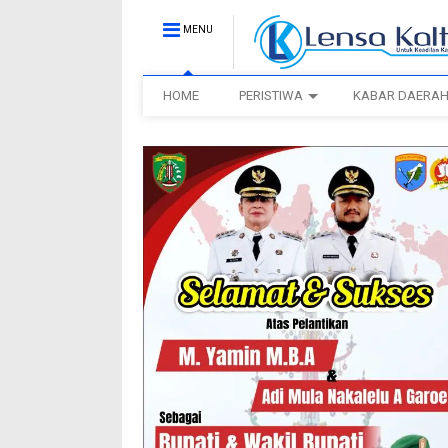
MENU
HOME
PERISTIWA
KABAR DAERA