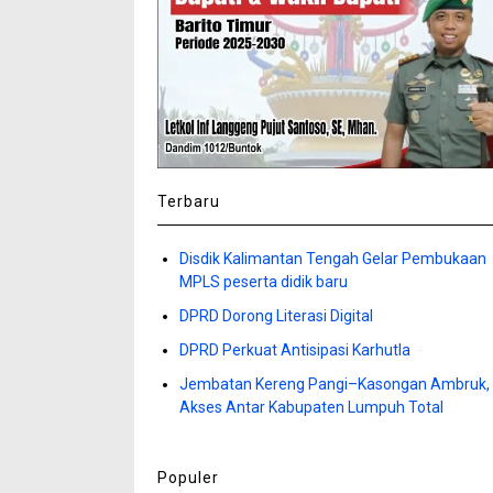
Terbaru
Disdik Kalimantan Tengah Gelar Pembukaan
MPLS peserta didik baru
DPRD Dorong Literasi Digital
DPRD Perkuat Antisipasi Karhutla
Jembatan Kereng Pangi–Kasongan Ambruk,
Akses Antar Kabupaten Lumpuh Total
Populer