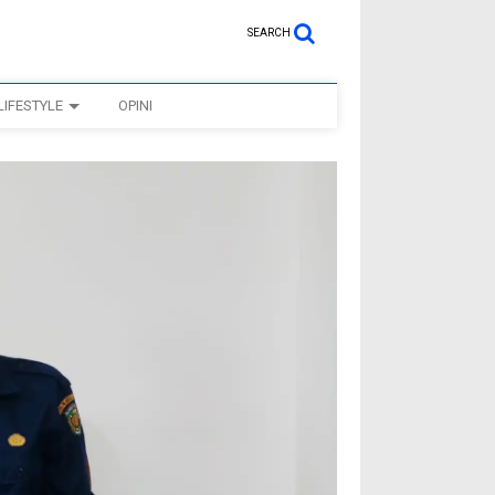
SEARCH
LIFESTYLE
OPINI