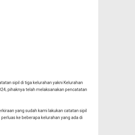
an sipil di tiga kelurahan yakni Kelurahan
2024, pihaknya telah melaksanakan pencatatan
erkiraan yang sudah kami lakukan catatan sipil
 perluas ke beberapa kelurahan yang ada di