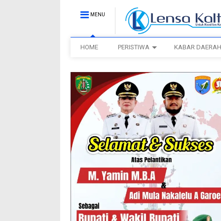
MENU
HOME
PERISTIWA
KABAR DAERA