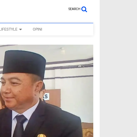
SEARCH
LIFESTYLE
OPINI