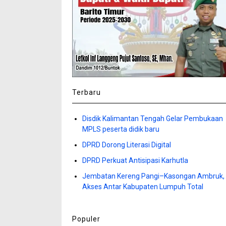
Terbaru
Disdik Kalimantan Tengah Gelar Pembukaan
MPLS peserta didik baru
DPRD Dorong Literasi Digital
DPRD Perkuat Antisipasi Karhutla
Jembatan Kereng Pangi–Kasongan Ambruk,
Akses Antar Kabupaten Lumpuh Total
Populer