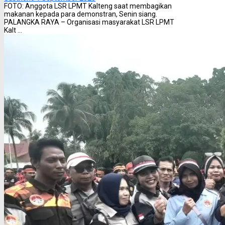
FOTO: Anggota LSR LPMT Kalteng saat membagikan
makanan kepada para demonstran, Senin siang.
PALANGKA RAYA – Organisasi masyarakat LSR LPMT
Kalt ...