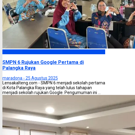
Palangka Raya
SMPN 6 Rujukan Google Pertama di
Palangka Raya
maradona -
25 Agustus 2025
Lensakalteng.com - SMPN 6 menjadi sekolah pertama
di Kota Palangka Raya yang telah lulus tahapan
menjadi sekolah rujukan Google. Pengumuman ini ...