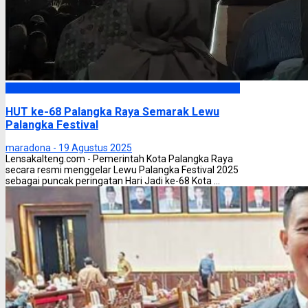
Palangka Raya
HUT ke-68 Palangka Raya Semarak Lewu
Palangka Festival
maradona -
19 Agustus 2025
Lensakalteng.com - Pemerintah Kota Palangka Raya
secara resmi menggelar Lewu Palangka Festival 2025
sebagai puncak peringatan Hari Jadi ke-68 Kota ...