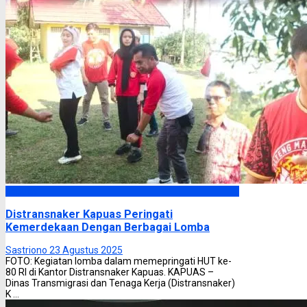
Kapuas
Distransnaker Kapuas Peringati
Kemerdekaan Dengan Berbagai Lomba
Sastriono
23 Agustus 2025
FOTO: Kegiatan lomba dalam memepringati HUT ke-
80 RI di Kantor Distransnaker Kapuas. KAPUAS –
Dinas Transmigrasi dan Tenaga Kerja (Distransnaker)
K ...