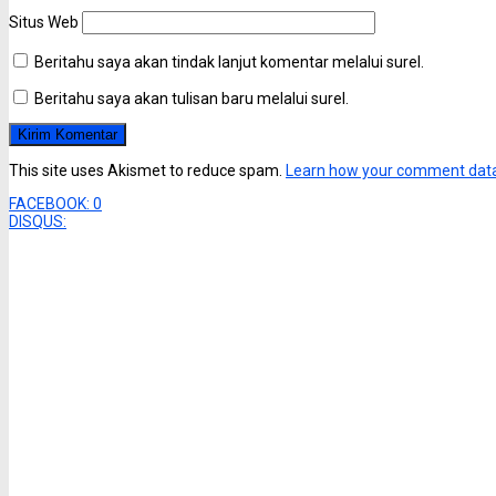
Situs Web
Beritahu saya akan tindak lanjut komentar melalui surel.
Beritahu saya akan tulisan baru melalui surel.
This site uses Akismet to reduce spam.
Learn how your comment data
FACEBOOK:
0
DISQUS: