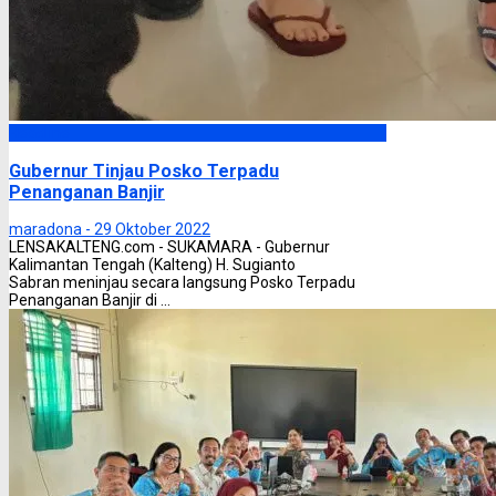
Headline
Gubernur Tinjau Posko Terpadu
Penanganan Banjir
maradona -
29 Oktober 2022
LENSAKALTENG.com - SUKAMARA - Gubernur
Kalimantan Tengah (Kalteng) H. Sugianto
Sabran meninjau secara langsung Posko Terpadu
Penanganan Banjir di ...