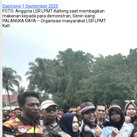
Sastriono
1 September 2025
FOTO: Anggota LSR LPMT Kalteng saat membagikan
makanan kepada para demonstran, Senin siang.
PALANGKA RAYA – Organisasi masyarakat LSR LPMT
Kalt ...