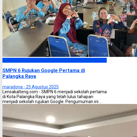
Palangka Raya
SMPN 6 Rujukan Google Pertama di
Palangka Raya
maradona -
25 Agustus 2025
Lensakalteng.com - SMPN 6 menjadi sekolah pertama
di Kota Palangka Raya yang telah lulus tahapan
menjadi sekolah rujukan Google. Pengumuman ini ...