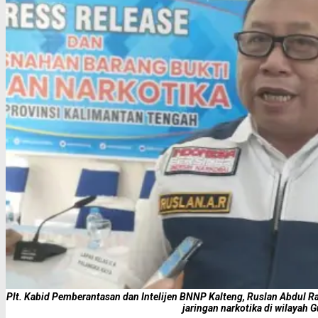
Plt. Kabid Pemberantasan dan Intelijen BNNP Kalteng, Ruslan Abdul 
jaringan narkotika di wilayah