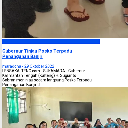
Headline
Gubernur Tinjau Posko Terpadu
Penanganan Banjir
maradona -
29 Oktober 2022
LENSAKALTENG.com - SUKAMARA - Gubernur
Kalimantan Tengah (Kalteng) H. Sugianto
Sabran meninjau secara langsung Posko Terpadu
Penanganan Banjir di ...