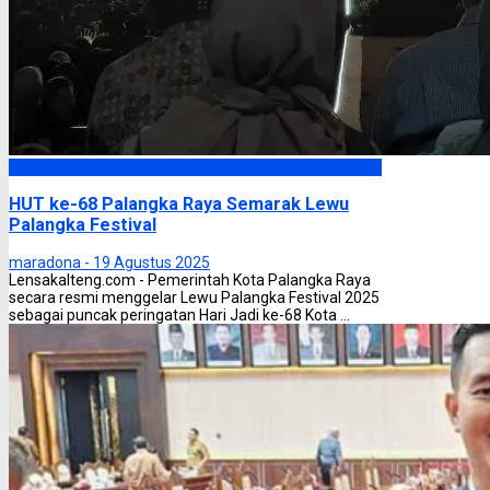
Palangka Raya
HUT ke-68 Palangka Raya Semarak Lewu
Palangka Festival
maradona -
19 Agustus 2025
Lensakalteng.com - Pemerintah Kota Palangka Raya
secara resmi menggelar Lewu Palangka Festival 2025
sebagai puncak peringatan Hari Jadi ke-68 Kota ...