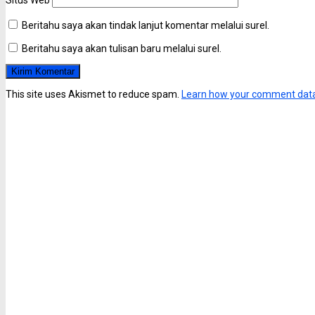
Beritahu saya akan tindak lanjut komentar melalui surel.
Beritahu saya akan tulisan baru melalui surel.
This site uses Akismet to reduce spam.
Learn how your comment data