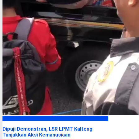
Headline
Dipuji Demonstran, LSR LPMT Kalteng
Tunjukkan Aksi Kemanusiaan