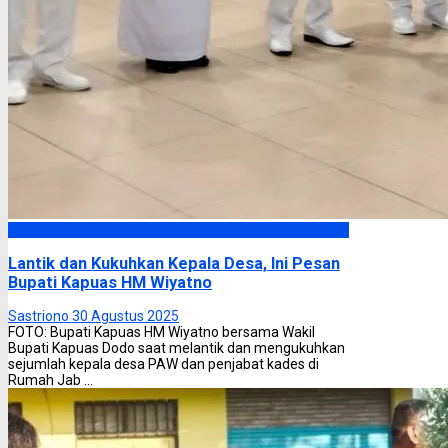
Kapuas
Lantik dan Kukuhkan Kepala Desa, Ini Pesan
Bupati Kapuas HM Wiyatno
Sastriono
30 Agustus 2025
FOTO: Bupati Kapuas HM Wiyatno bersama Wakil
Bupati Kapuas Dodo saat melantik dan mengukuhkan
sejumlah kepala desa PAW dan penjabat kades di
Rumah Jab ...