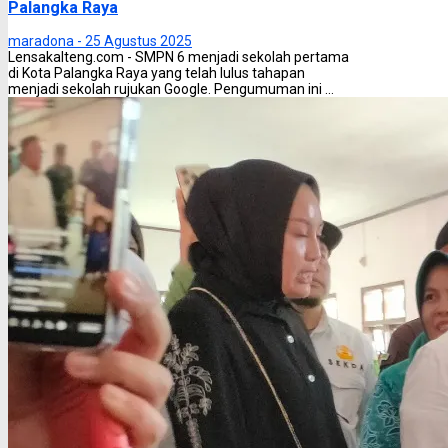
Palangka Raya
maradona -
25 Agustus 2025
Lensakalteng.com - SMPN 6 menjadi sekolah pertama
di Kota Palangka Raya yang telah lulus tahapan
menjadi sekolah rujukan Google. Pengumuman ini ...