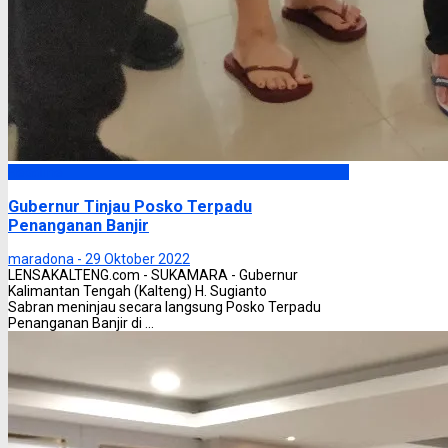
Headline
Gubernur Tinjau Posko Terpadu
Penanganan Banjir
maradona -
29 Oktober 2022
LENSAKALTENG.com - SUKAMARA - Gubernur
Kalimantan Tengah (Kalteng) H. Sugianto
Sabran meninjau secara langsung Posko Terpadu
Penanganan Banjir di ...