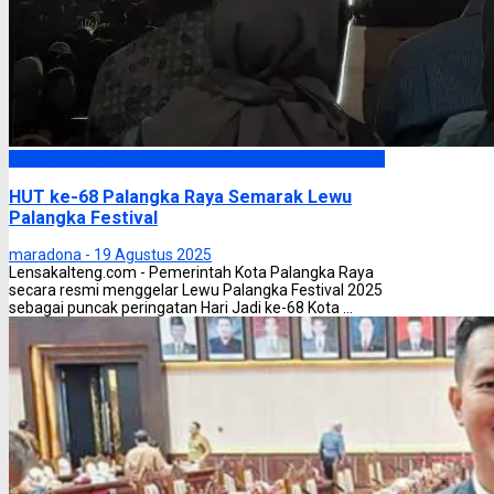
Palangka Raya
HUT ke-68 Palangka Raya Semarak Lewu
Palangka Festival
maradona -
19 Agustus 2025
Lensakalteng.com - Pemerintah Kota Palangka Raya
secara resmi menggelar Lewu Palangka Festival 2025
sebagai puncak peringatan Hari Jadi ke-68 Kota ...