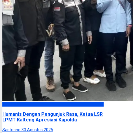
Headline
Humanis Dengan Pengunjuk Rasa, Ketua LSR
LPMT Kalteng Apresiasi Kapolda
Sastriono
30 Agustus 2025