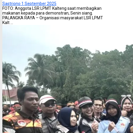
Sastriono
1 September 2025
FOTO: Anggota LSR LPMT Kalteng saat membagikan
makanan kepada para demonstran, Senin siang.
PALANGKA RAYA – Organisasi masyarakat LSR LPMT
Kalt ...