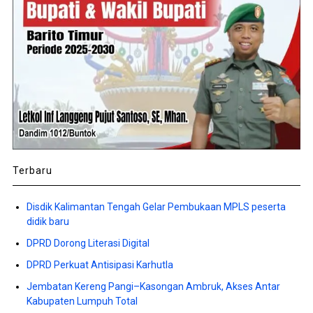
Terbaru
Disdik Kalimantan Tengah Gelar Pembukaan MPLS peserta
didik baru
DPRD Dorong Literasi Digital
DPRD Perkuat Antisipasi Karhutla
Jembatan Kereng Pangi–Kasongan Ambruk, Akses Antar
Kabupaten Lumpuh Total