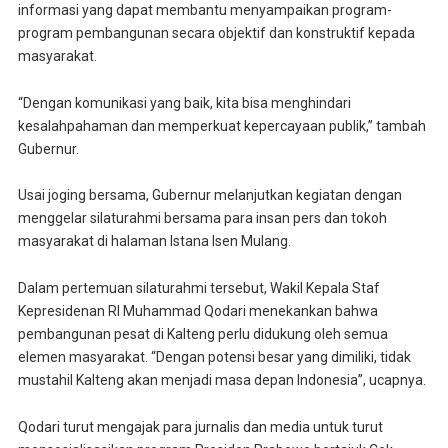
informasi yang dapat membantu menyampaikan program-
program pembangunan secara objektif dan konstruktif kepada
masyarakat.
“Dengan komunikasi yang baik, kita bisa menghindari
kesalahpahaman dan memperkuat kepercayaan publik,”
tambah
Gubernur.
Usai joging bersama, Gubernur melanjutkan kegiatan dengan
menggelar silaturahmi bersama para insan pers dan tokoh
masyarakat di halaman Istana Isen Mulang.
Dalam pertemuan silaturahmi tersebut, Wakil Kepala Staf
Kepresidenan RI Muhammad Qodari menekankan bahwa
pembangunan pesat di Kalteng perlu didukung oleh semua
elemen masyarakat. “Dengan potensi besar yang dimiliki, tidak
mustahil Kalteng akan menjadi masa depan Indonesia”, ucapnya.
Qodari turut mengajak para jurnalis dan media untuk turut