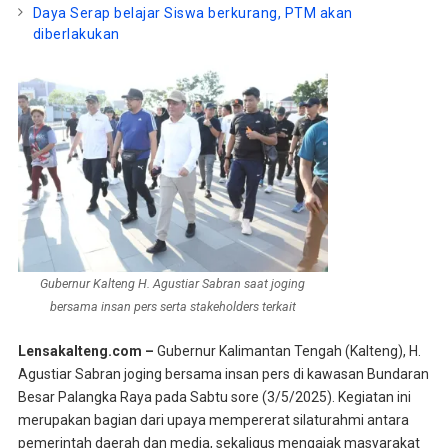
Daya Serap belajar Siswa berkurang, PTM akan
diberlakukan
Gubernur Kalteng H. Agustiar Sabran saat joging
bersama insan pers serta stakeholders terkait
Lensakalteng.com –
Gubernur Kalimantan Tengah (Kalteng), H.
Agustiar Sabran joging bersama insan pers di kawasan Bundaran
Besar Palangka Raya pada Sabtu sore (3/5/2025).
Kegiatan ini
merupakan bagian dari upaya mempererat silaturahmi antara
pemerintah daerah dan media, sekaligus mengajak masyarakat