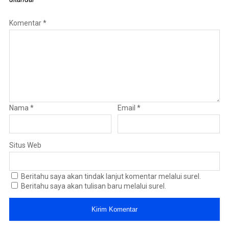
Komentar
*
Nama
*
Email
*
Situs Web
Beritahu saya akan tindak lanjut komentar melalui surel.
Beritahu saya akan tulisan baru melalui surel.