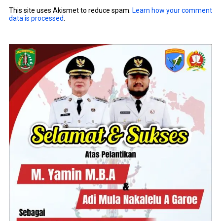
This site uses Akismet to reduce spam.
Learn how your comment
data is processed
.