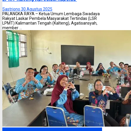
Sastriono
30 Agustus 2025
PALANGKA RAYA – Ketua Umum Lembaga Swadaya
Rakyat Laskar Pembela Masyarakat Tertindas (LSR
LPMT) Kalimantan Tengah (Kalteng), Agatisansyah,
member ...
Palangka Raya