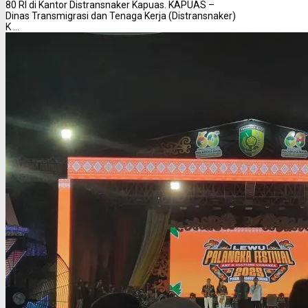
80 RI di Kantor Distransnaker Kapuas. KAPUAS –
Dinas Transmigrasi dan Tenaga Kerja (Distransnaker)
K ...