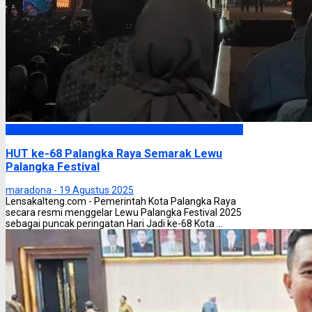
Palangka Raya
HUT ke-68 Palangka Raya Semarak Lewu
Palangka Festival
maradona -
19 Agustus 2025
Lensakalteng.com - Pemerintah Kota Palangka Raya
secara resmi menggelar Lewu Palangka Festival 2025
sebagai puncak peringatan Hari Jadi ke-68 Kota ...