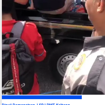
Headline