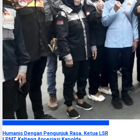
Headline
Humanis Dengan Pengunjuk Rasa, Ketua LSR
LPMT Kalteng Apresiasi Kapolda