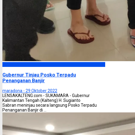
Headline
Gubernur Tinjau Posko Terpadu
Penanganan Banjir
maradona -
29 Oktober 2022
LENSAKALTENG.com - SUKAMARA - Gubernur
Kalimantan Tengah (Kalteng) H. Sugianto
Sabran meninjau secara langsung Posko Terpadu
Penanganan Banjir di ...