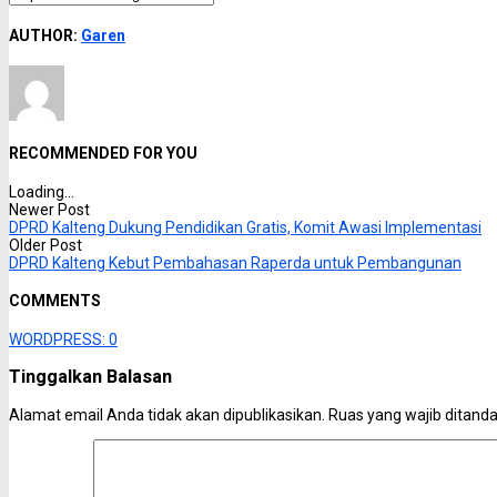
AUTHOR:
Garen
RECOMMENDED FOR YOU
Loading...
Newer Post
DPRD Kalteng Dukung Pendidikan Gratis, Komit Awasi Implementasi
Older Post
DPRD Kalteng Kebut Pembahasan Raperda untuk Pembangunan
COMMENTS
WORDPRESS:
0
Tinggalkan Balasan
Alamat email Anda tidak akan dipublikasikan.
Ruas yang wajib ditand