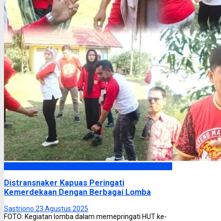
Kapuas
Distransnaker Kapuas Peringati
Kemerdekaan Dengan Berbagai Lomba
Sastriono
23 Agustus 2025
FOTO: Kegiatan lomba dalam memepringati HUT ke-