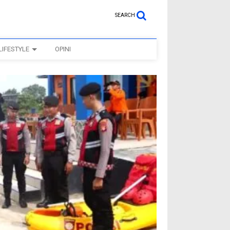
SEARCH
LIFESTYLE
OPINI