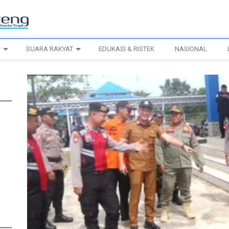
H
SUARA RAKYAT
EDUKASI & RISTEK
NASIONAL