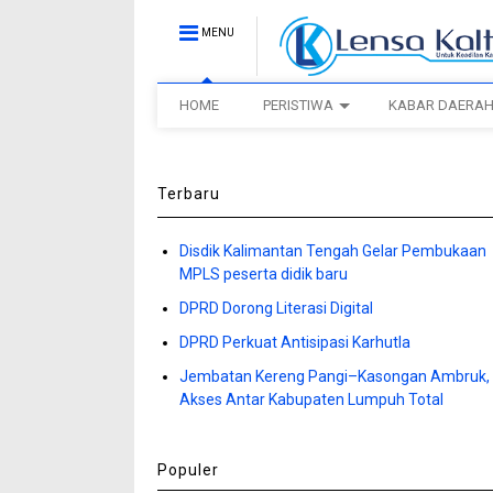
MENU
HOME
PERISTIWA
KABAR DAERA
Terbaru
Disdik Kalimantan Tengah Gelar Pembukaan
MPLS peserta didik baru
DPRD Dorong Literasi Digital
DPRD Perkuat Antisipasi Karhutla
Jembatan Kereng Pangi–Kasongan Ambruk,
Akses Antar Kabupaten Lumpuh Total
Populer