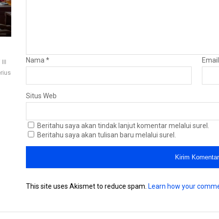
Nama
*
Emai
III
rius
Situs Web
Beritahu saya akan tindak lanjut komentar melalui surel.
Beritahu saya akan tulisan baru melalui surel.
This site uses Akismet to reduce spam.
Learn how your comme