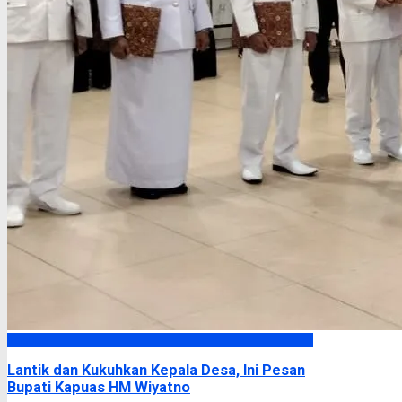
Kapuas
Lantik dan Kukuhkan Kepala Desa, Ini Pesan
Bupati Kapuas HM Wiyatno