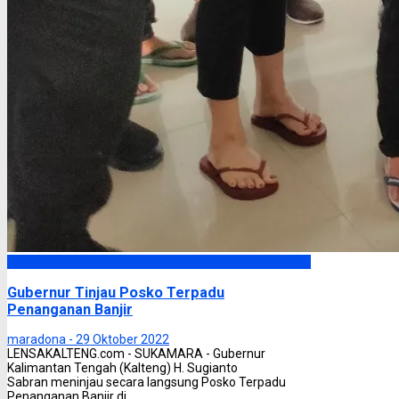
Headline
Gubernur Tinjau Posko Terpadu
Penanganan Banjir
maradona -
29 Oktober 2022
LENSAKALTENG.com - SUKAMARA - Gubernur
Kalimantan Tengah (Kalteng) H. Sugianto
Sabran meninjau secara langsung Posko Terpadu
Penanganan Banjir di ...