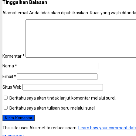
Tinggalkan Balasan
Alamat email Anda tidak akan dipublikasikan.
Ruas yang wajib ditand
Komentar
*
Nama
*
Email
*
Situs Web
Beritahu saya akan tindak lanjut komentar melalui surel.
Beritahu saya akan tulisan baru melalui surel.
This site uses Akismet to reduce spam.
Learn how your comment data