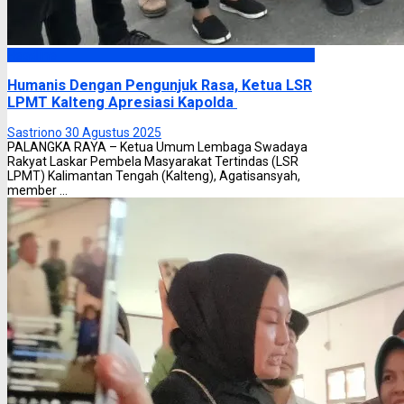
Headline
Humanis Dengan Pengunjuk Rasa, Ketua LSR
LPMT Kalteng Apresiasi Kapolda
Sastriono
30 Agustus 2025
PALANGKA RAYA – Ketua Umum Lembaga Swadaya
Rakyat Laskar Pembela Masyarakat Tertindas (LSR
LPMT) Kalimantan Tengah (Kalteng), Agatisansyah,
member ...