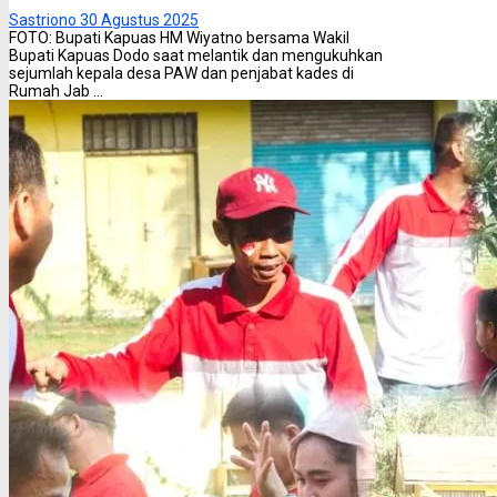
Sastriono
30 Agustus 2025
FOTO: Bupati Kapuas HM Wiyatno bersama Wakil
Bupati Kapuas Dodo saat melantik dan mengukuhkan
sejumlah kepala desa PAW dan penjabat kades di
Rumah Jab ...