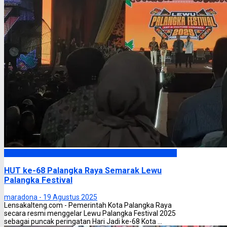
Palangka Raya
HUT ke-68 Palangka Raya Semarak Lewu
Palangka Festival
maradona -
19 Agustus 2025
Lensakalteng.com - Pemerintah Kota Palangka Raya
secara resmi menggelar Lewu Palangka Festival 2025
sebagai puncak peringatan Hari Jadi ke-68 Kota ...