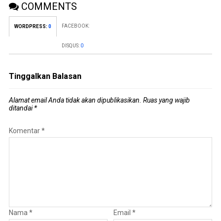
COMMENTS
FACEBOOK:
WORDPRESS:
0
DISQUS:
0
Tinggalkan Balasan
Alamat email Anda tidak akan dipublikasikan.
Ruas yang wajib
ditandai
*
Komentar
*
Nama
*
Email
*