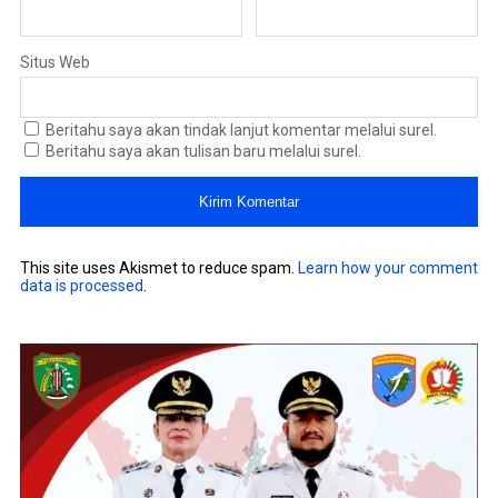
Situs Web
Beritahu saya akan tindak lanjut komentar melalui surel.
Beritahu saya akan tulisan baru melalui surel.
This site uses Akismet to reduce spam.
Learn how your comment
data is processed
.