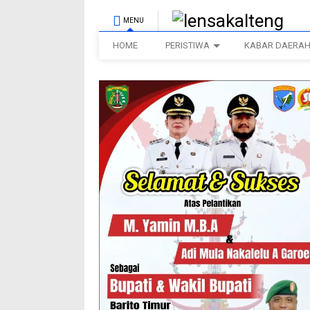
MENU
HOME
PERISTIWA
KABAR DAERA