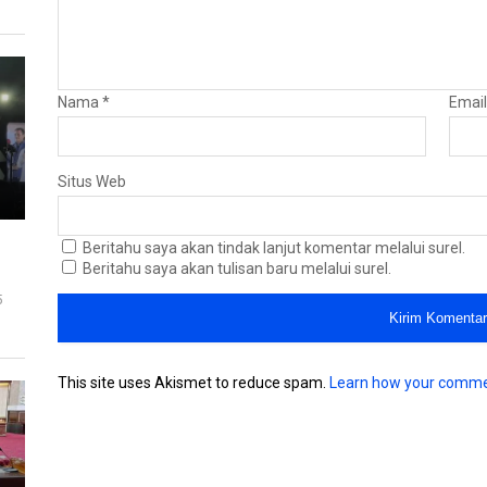
Nama
*
Emai
Situs Web
Beritahu saya akan tindak lanjut komentar melalui surel.
Beritahu saya akan tulisan baru melalui surel.
5
This site uses Akismet to reduce spam.
Learn how your comme