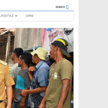
SEARCH
LIFESTYLE
OPINI