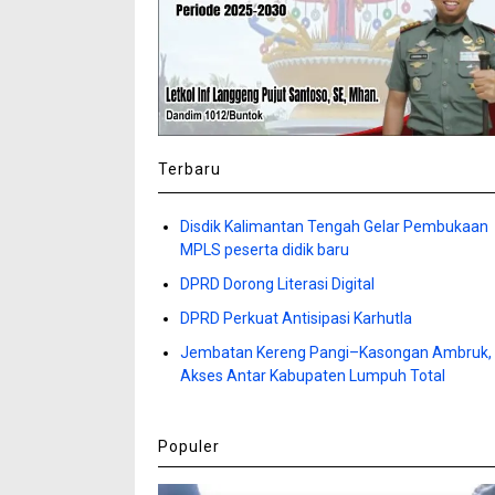
Terbaru
Disdik Kalimantan Tengah Gelar Pembukaan
MPLS peserta didik baru
DPRD Dorong Literasi Digital
DPRD Perkuat Antisipasi Karhutla
Jembatan Kereng Pangi–Kasongan Ambruk,
Akses Antar Kabupaten Lumpuh Total
Populer