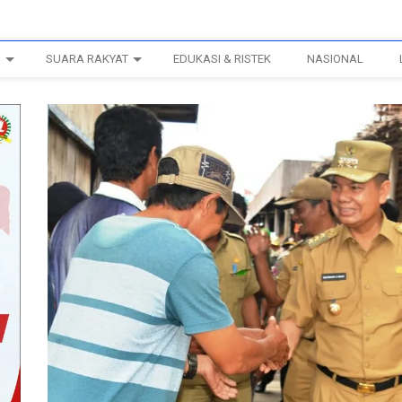
H
SUARA RAKYAT
EDUKASI & RISTEK
NASIONAL