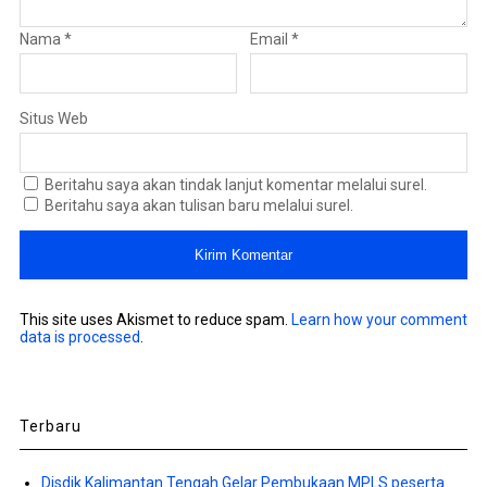
Nama
*
Email
*
Situs Web
Beritahu saya akan tindak lanjut komentar melalui surel.
Beritahu saya akan tulisan baru melalui surel.
This site uses Akismet to reduce spam.
Learn how your comment
data is processed
.
Terbaru
Disdik Kalimantan Tengah Gelar Pembukaan MPLS peserta