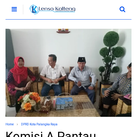
Home
DPRD Kota Palangka Raya
Komisi A Pantau