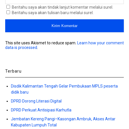
Beritahu saya akan tindak lanjut komentar melalui surel.
Beritahu saya akan tulisan baru melalui surel.
This site uses Akismet to reduce spam.
Learn how your comment
data is processed
.
Terbaru
Disdik Kalimantan Tengah Gelar Pembukaan MPLS peserta
didik baru
DPRD Dorong Literasi Digital
DPRD Perkuat Antisipasi Karhutla
Jembatan Kereng Pangi–Kasongan Ambruk, Akses Antar
Kabupaten Lumpuh Total