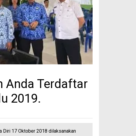
n Anda Terdaftar
lu 2019.
 Diri 17 Oktober 2018 dilaksanakan