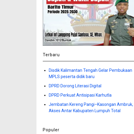
Terbaru
Disdik Kalimantan Tengah Gelar Pembukaan
MPLS peserta didik baru
DPRD Dorong Literasi Digital
DPRD Perkuat Antisipasi Karhutla
Jembatan Kereng Pangi–Kasongan Ambruk,
Akses Antar Kabupaten Lumpuh Total
Populer