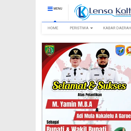
MENU
HOME
PERISTIWA
KABAR DAERA