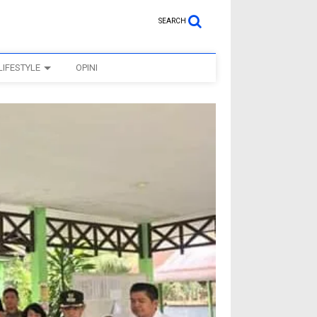
SEARCH
LIFESTYLE
OPINI