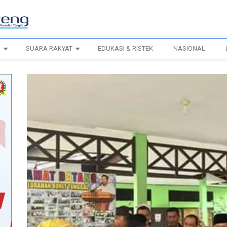
H
SUARA RAKYAT
EDUKASI & RISTEK
NASIONAL