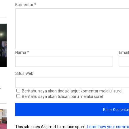
Komentar
*
Nama
*
Emai
Situs Web
5
Beritahu saya akan tindak lanjut komentar melalui surel.
Beritahu saya akan tulisan baru melalui surel.
This site uses Akismet to reduce spam.
Learn how your comme