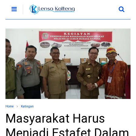
Home
Katingan
Masyarakat Harus
Menjadi Estafet Dalam