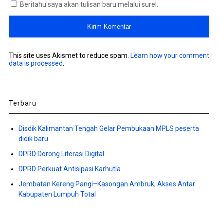
Beritahu saya akan tulisan baru melalui surel.
This site uses Akismet to reduce spam.
Learn how your comment
data is processed
.
Terbaru
Disdik Kalimantan Tengah Gelar Pembukaan MPLS peserta
didik baru
DPRD Dorong Literasi Digital
DPRD Perkuat Antisipasi Karhutla
Jembatan Kereng Pangi–Kasongan Ambruk, Akses Antar
Kabupaten Lumpuh Total