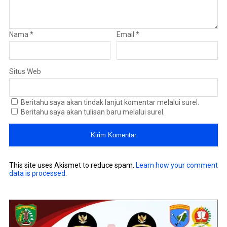
Nama
*
Email
*
Situs Web
Beritahu saya akan tindak lanjut komentar melalui surel.
Beritahu saya akan tulisan baru melalui surel.
This site uses Akismet to reduce spam.
Learn how your comment
data is processed
.