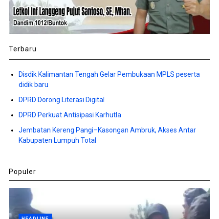
Terbaru
Disdik Kalimantan Tengah Gelar Pembukaan MPLS peserta
didik baru
DPRD Dorong Literasi Digital
DPRD Perkuat Antisipasi Karhutla
Jembatan Kereng Pangi–Kasongan Ambruk, Akses Antar
Kabupaten Lumpuh Total
Populer
HEADLINE