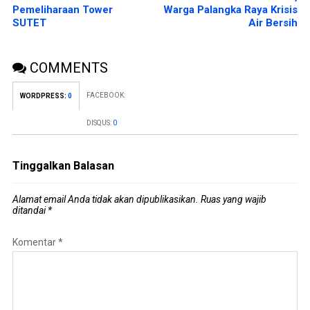
Pemeliharaan Tower
Warga Palangka Raya Krisis
SUTET
Air Bersih
COMMENTS
FACEBOOK:
WORDPRESS:
0
DISQUS:
0
Tinggalkan Balasan
Alamat email Anda tidak akan dipublikasikan.
Ruas yang wajib
ditandai
*
Komentar
*