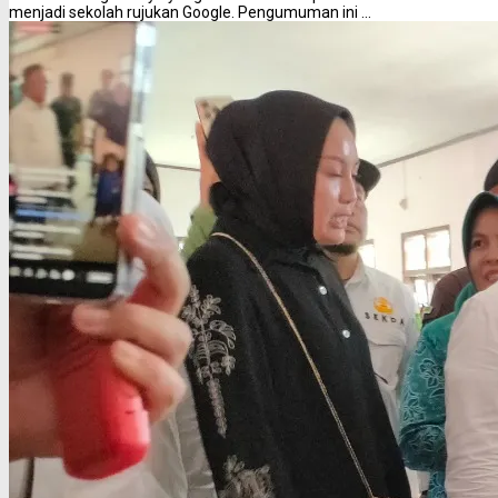
menjadi sekolah rujukan Google. Pengumuman ini ...