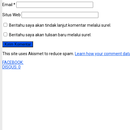
Email
*
Situs Web
Beritahu saya akan tindak lanjut komentar melalui surel.
Beritahu saya akan tulisan baru melalui surel.
This site uses Akismet to reduce spam.
Learn how your comment data
FACEBOOK:
DISQUS:
0