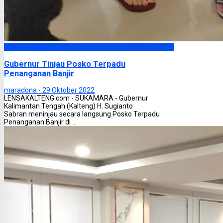
Headline
Gubernur Tinjau Posko Terpadu
Penanganan Banjir
maradona -
29 Oktober 2022
LENSAKALTENG.com - SUKAMARA - Gubernur
Kalimantan Tengah (Kalteng) H. Sugianto
Sabran meninjau secara langsung Posko Terpadu
Penanganan Banjir di ...