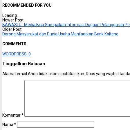
RECOMMENDED FOR YOU
Loading...
Newer Post
BAWASLU : Media Bisa Sampaikan Informasi Dugaan Pelanggaran Pe
Older Post
Dorong Masyarakat dan Dunia Usaha Manfaatkan Bank Kalteng
COMMENTS
WORDPRESS:
0
Tinggalkan Balasan
Alamat email Anda tidak akan dipublikasikan.
Ruas yang wajib ditand
Komentar
*
Nama
*