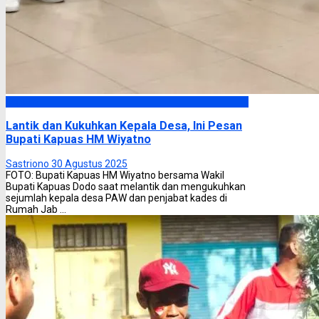
Kapuas
Lantik dan Kukuhkan Kepala Desa, Ini Pesan
Bupati Kapuas HM Wiyatno
Sastriono
30 Agustus 2025
FOTO: Bupati Kapuas HM Wiyatno bersama Wakil
Bupati Kapuas Dodo saat melantik dan mengukuhkan
sejumlah kepala desa PAW dan penjabat kades di
Rumah Jab ...