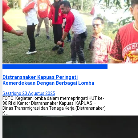
Kapuas
Distransnaker Kapuas Peringati
Kemerdekaan Dengan Berbagai Lomba
Sastriono
23 Agustus 2025
FOTO: Kegiatan lomba dalam memepringati HUT ke-
80 RI di Kantor Distransnaker Kapuas. KAPUAS –
Dinas Transmigrasi dan Tenaga Kerja (Distransnaker)
K ...