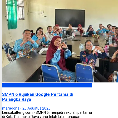
Palangka Raya
SMPN 6 Rujukan Google Pertama di
Palangka Raya
maradona -
25 Agustus 2025
Lensakalteng.com - SMPN 6 menjadi sekolah pertama
di Kota Palangka Raya yang telah lulus tahapan