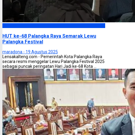
Palangka Raya
HUT ke-68 Palangka Raya Semarak Lewu
Palangka Festival
maradona -
19 Agustus 2025
Lensakalteng.com - Pemerintah Kota Palangka Raya
secara resmi menggelar Lewu Palangka Festival 2025
sebagai puncak peringatan Hari Jadi ke-68 Kota ...