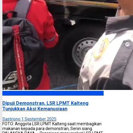
Headline
Dipuji Demonstran, LSR LPMT Kalteng
Tunjukkan Aksi Kemanusiaan
Sastriono
1 September 2025
FOTO: Anggota LSR LPMT Kalteng saat membagikan
makanan kepada para demonstran, Senin siang.