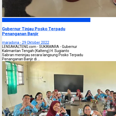
Headline
Gubernur Tinjau Posko Terpadu
Penanganan Banjir
maradona -
29 Oktober 2022
LENSAKALTENG.com - SUKAMARA - Gubernur
Kalimantan Tengah (Kalteng) H. Sugianto
Sabran meninjau secara langsung Posko Terpadu
Penanganan Banjir di ...