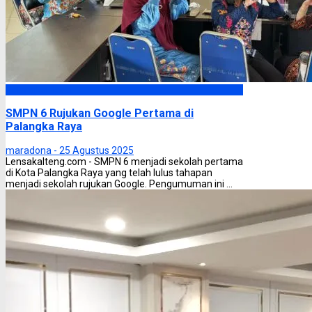
Palangka Raya
SMPN 6 Rujukan Google Pertama di
Palangka Raya
maradona -
25 Agustus 2025
Lensakalteng.com - SMPN 6 menjadi sekolah pertama
di Kota Palangka Raya yang telah lulus tahapan
menjadi sekolah rujukan Google. Pengumuman ini ...