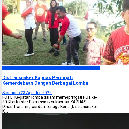
Kapuas
Distransnaker Kapuas Peringati
Kemerdekaan Dengan Berbagai Lomba
Sastriono
23 Agustus 2025
FOTO: Kegiatan lomba dalam memepringati HUT ke-
80 RI di Kantor Distransnaker Kapuas. KAPUAS –
Dinas Transmigrasi dan Tenaga Kerja (Distransnaker)
K ...