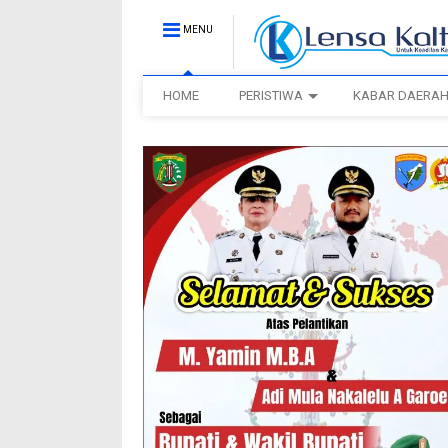
MENU
HOME
PERISTIWA
KABAR DAERA