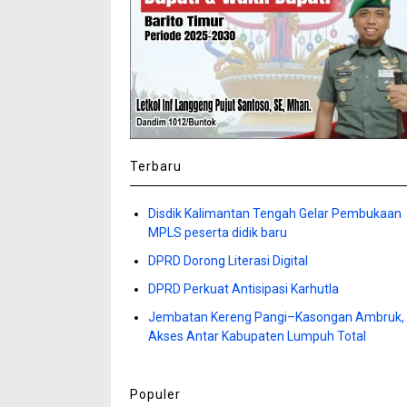
Terbaru
Disdik Kalimantan Tengah Gelar Pembukaan
MPLS peserta didik baru
DPRD Dorong Literasi Digital
DPRD Perkuat Antisipasi Karhutla
Jembatan Kereng Pangi–Kasongan Ambruk,
Akses Antar Kabupaten Lumpuh Total
Populer