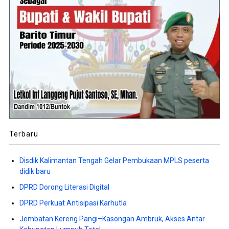
Terbaru
Disdik Kalimantan Tengah Gelar Pembukaan MPLS peserta
didik baru
DPRD Dorong Literasi Digital
DPRD Perkuat Antisipasi Karhutla
Jembatan Kereng Pangi–Kasongan Ambruk, Akses Antar