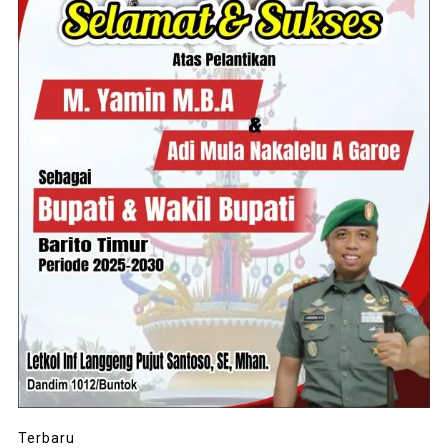
Terbaru