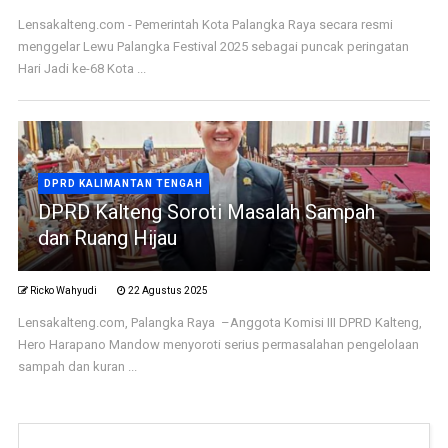
Lensakalteng.com - Pemerintah Kota Palangka Raya secara resmi
menggelar Lewu Palangka Festival 2025 sebagai puncak peringatan
Hari Jadi ke-68 Kota ...
DPRD KALIMANTAN TENGAH
DPRD Kalteng Soroti Masalah Sampah
dan Ruang Hijau
Ricko Wahyudi
22 Agustus 2025
Lensakalteng.com, Palangka Raya –Anggota Komisi III DPRD Kalteng,
Hero Harapano Mandow menyoroti serius permasalahan pengelolaan
sampah dan kuran ...