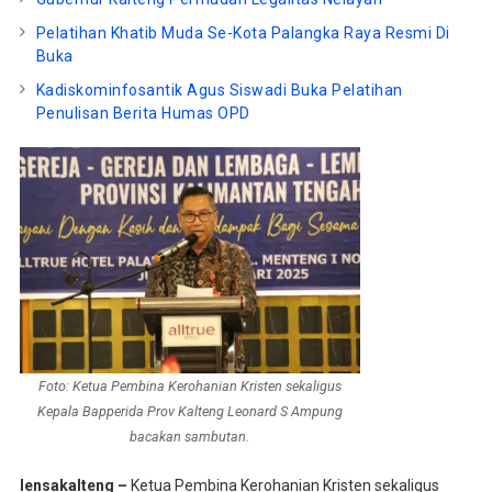
Pelatihan Khatib Muda Se-Kota Palangka Raya Resmi Di
Buka
Kadiskominfosantik Agus Siswadi Buka Pelatihan
Penulisan Berita Humas OPD
Foto: Ketua Pembina Kerohanian Kristen sekaligus
Kepala Bapperida Prov Kalteng Leonard S Ampung
bacakan sambutan.
lensakalteng –
Ketua Pembina Kerohanian Kristen sekaligus