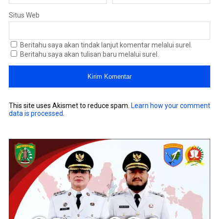
Situs Web
Beritahu saya akan tindak lanjut komentar melalui surel.
Beritahu saya akan tulisan baru melalui surel.
This site uses Akismet to reduce spam.
Learn how your comment
data is processed
.