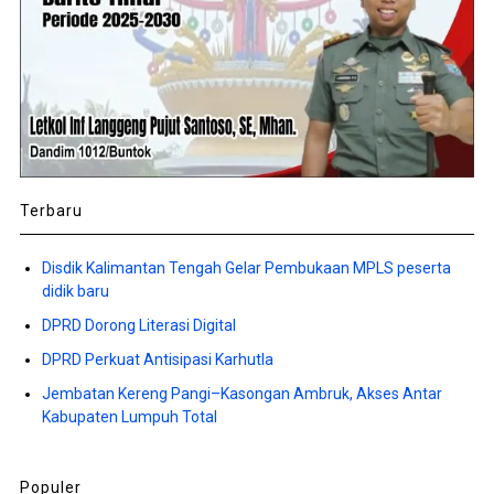
Terbaru
Disdik Kalimantan Tengah Gelar Pembukaan MPLS peserta
didik baru
DPRD Dorong Literasi Digital
DPRD Perkuat Antisipasi Karhutla
Jembatan Kereng Pangi–Kasongan Ambruk, Akses Antar
Kabupaten Lumpuh Total
Populer