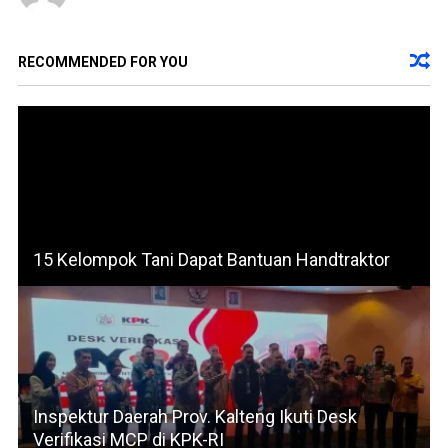
RECOMMENDED FOR YOU
15 Kelompok Tani Dapat Bantuan Handtraktor
Inspektur Daerah Prov. Kalteng Ikuti Desk
Verifikasi MCP di KPK-RI