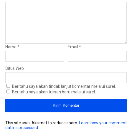
Nama
*
Email
*
Situs Web
Beritahu saya akan tindak lanjut komentar melalui surel.
Beritahu saya akan tulisan baru melalui surel.
This site uses Akismet to reduce spam.
Learn how your comment
data is processed
.