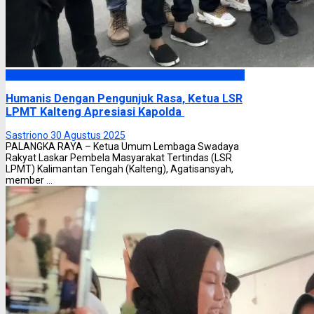
Headline
Humanis Dengan Pengunjuk Rasa, Ketua LSR
LPMT Kalteng Apresiasi Kapolda
Sastriono
30 Agustus 2025
PALANGKA RAYA – Ketua Umum Lembaga Swadaya
Rakyat Laskar Pembela Masyarakat Tertindas (LSR
LPMT) Kalimantan Tengah (Kalteng), Agatisansyah,
member ...