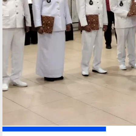
Kapuas