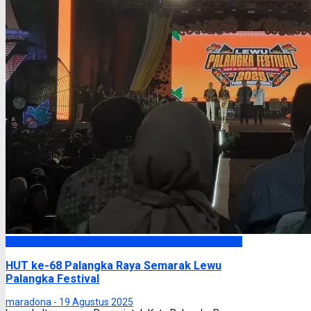
Palangka Raya
HUT ke-68 Palangka Raya Semarak Lewu
Palangka Festival
maradona -
19 Agustus 2025