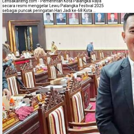
Lensakalteng.com - Pemerintah Kota Palangka Raya
secara resmi menggelar Lewu Palangka Festival 2025
sebagai puncak peringatan Hari Jadi ke-68 Kota ...