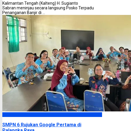
Kalimantan Tengah (Kalteng) H. Sugianto
Sabran meninjau secara langsung Posko Terpadu
Penanganan Banjir di ...
Palangka Raya
SMPN 6 Rujukan Google Pertama di
Palangka Raya