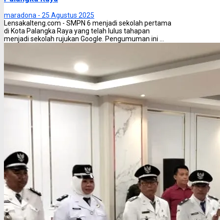
maradona -
25 Agustus 2025
Lensakalteng.com - SMPN 6 menjadi sekolah pertama
di Kota Palangka Raya yang telah lulus tahapan
menjadi sekolah rujukan Google. Pengumuman ini ...