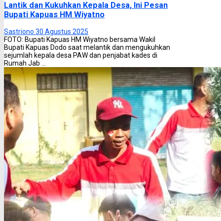
Lantik dan Kukuhkan Kepala Desa, Ini Pesan
Bupati Kapuas HM Wiyatno
Sastriono
30 Agustus 2025
FOTO: Bupati Kapuas HM Wiyatno bersama Wakil
Bupati Kapuas Dodo saat melantik dan mengukuhkan
sejumlah kepala desa PAW dan penjabat kades di
Rumah Jab ...