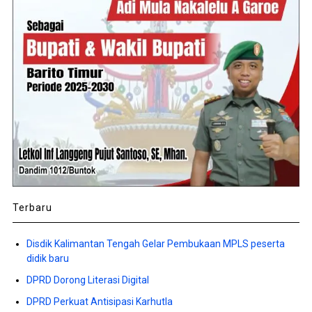
Terbaru
Disdik Kalimantan Tengah Gelar Pembukaan MPLS peserta
didik baru
DPRD Dorong Literasi Digital
DPRD Perkuat Antisipasi Karhutla