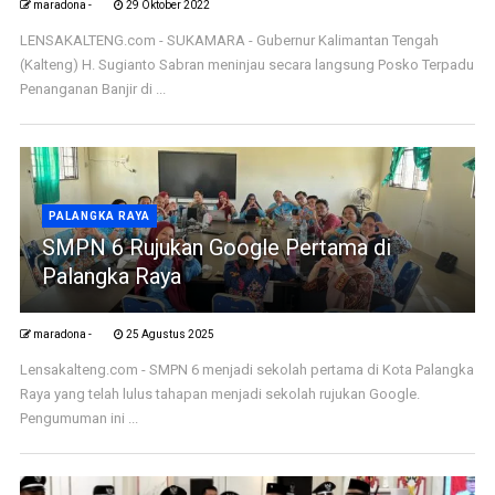
maradona -
29 Oktober 2022
LENSAKALTENG.com - SUKAMARA - Gubernur Kalimantan Tengah
(Kalteng) H. Sugianto Sabran meninjau secara langsung Posko Terpadu
Penanganan Banjir di ...
PALANGKA RAYA
SMPN 6 Rujukan Google Pertama di
Palangka Raya
maradona -
25 Agustus 2025
Lensakalteng.com - SMPN 6 menjadi sekolah pertama di Kota Palangka
Raya yang telah lulus tahapan menjadi sekolah rujukan Google.
Pengumuman ini ...