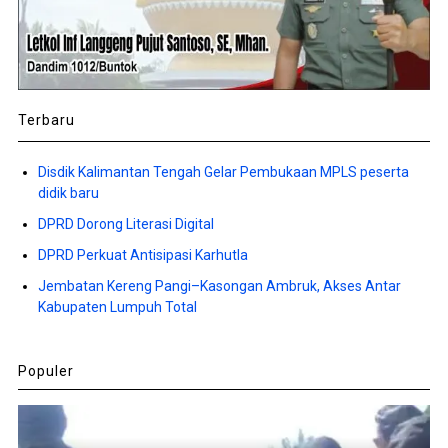
Terbaru
Disdik Kalimantan Tengah Gelar Pembukaan MPLS peserta
didik baru
DPRD Dorong Literasi Digital
DPRD Perkuat Antisipasi Karhutla
Jembatan Kereng Pangi–Kasongan Ambruk, Akses Antar
Kabupaten Lumpuh Total
Populer