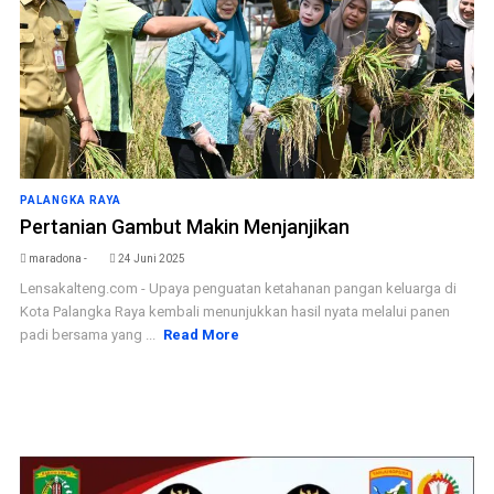
PALANGKA RAYA
Pertanian Gambut Makin Menjanjikan
maradona -
24 Juni 2025
Lensakalteng.com - Upaya penguatan ketahanan pangan keluarga di
Kota Palangka Raya kembali menunjukkan hasil nyata melalui panen
padi bersama yang ...
Read More