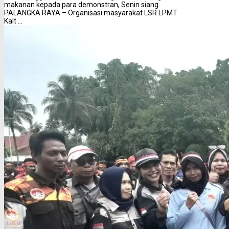
makanan kepada para demonstran, Senin siang.
PALANGKA RAYA – Organisasi masyarakat LSR LPMT
Kalt ...