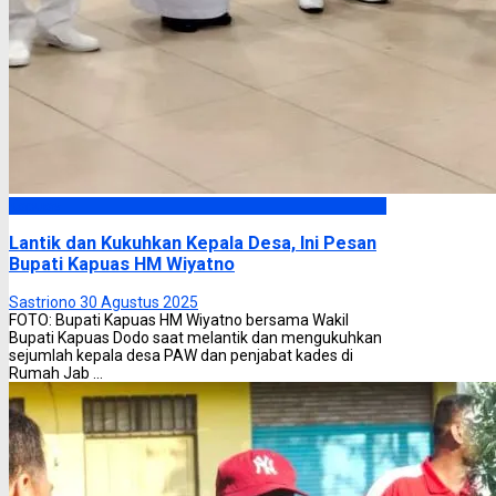
Kapuas
Lantik dan Kukuhkan Kepala Desa, Ini Pesan
Bupati Kapuas HM Wiyatno
Sastriono
30 Agustus 2025
FOTO: Bupati Kapuas HM Wiyatno bersama Wakil
Bupati Kapuas Dodo saat melantik dan mengukuhkan
sejumlah kepala desa PAW dan penjabat kades di
Rumah Jab ...