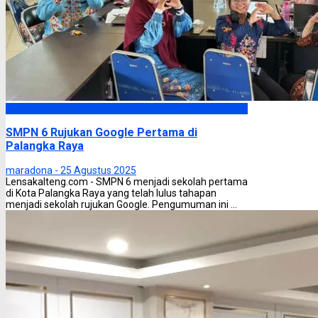
Palangka Raya
SMPN 6 Rujukan Google Pertama di
Palangka Raya
maradona -
25 Agustus 2025
Lensakalteng.com - SMPN 6 menjadi sekolah pertama
di Kota Palangka Raya yang telah lulus tahapan
menjadi sekolah rujukan Google. Pengumuman ini ...