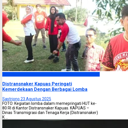
Kapuas
Distransnaker Kapuas Peringati
Kemerdekaan Dengan Berbagai Lomba
Sastriono
23 Agustus 2025
FOTO: Kegiatan lomba dalam memepringati HUT ke-
80 RI di Kantor Distransnaker Kapuas. KAPUAS –
Dinas Transmigrasi dan Tenaga Kerja (Distransnaker)
K ...