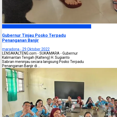
Headline
Gubernur Tinjau Posko Terpadu
Penanganan Banjir
maradona -
29 Oktober 2022
LENSAKALTENG.com - SUKAMARA - Gubernur
Kalimantan Tengah (Kalteng) H. Sugianto
Sabran meninjau secara langsung Posko Terpadu
Penanganan Banjir di ...