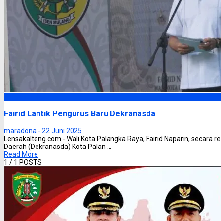
Palangka Raya
Fairid Lantik Pengurus Baru Dekranasda
maradona -
22 Juni 2025
Lensakalteng.com - Wali Kota Palangka Raya, Fairid Naparin, secara 
Daerah (Dekranasda) Kota Palan ...
Read More
1
/ 1 POSTS