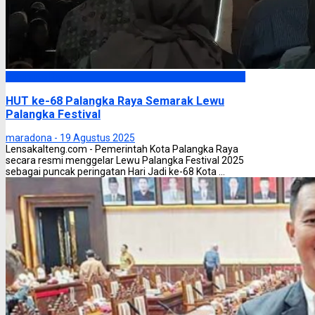
Palangka Raya
HUT ke-68 Palangka Raya Semarak Lewu
Palangka Festival
maradona -
19 Agustus 2025
Lensakalteng.com - Pemerintah Kota Palangka Raya
secara resmi menggelar Lewu Palangka Festival 2025
sebagai puncak peringatan Hari Jadi ke-68 Kota ...