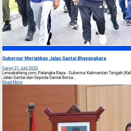
Kalimantan Tengah
Gubernur Meriahkan Jalan Santai Bhayangkara
Garen
21 Juni 2025
Lensakalteng.com, Palangka Raya - Gubernur Kalimantan Tengah (Kal
Jalan Santai dan Sepeda Santai Bersa ...
Read More