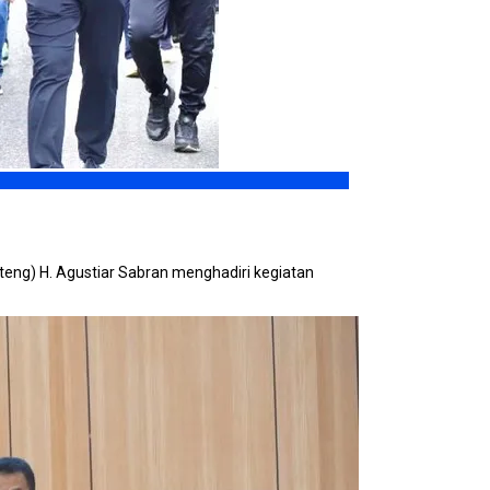
teng) H. Agustiar Sabran menghadiri kegiatan