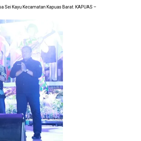
esa Sei Kayu Kecamatan Kapuas Barat. KAPUAS –