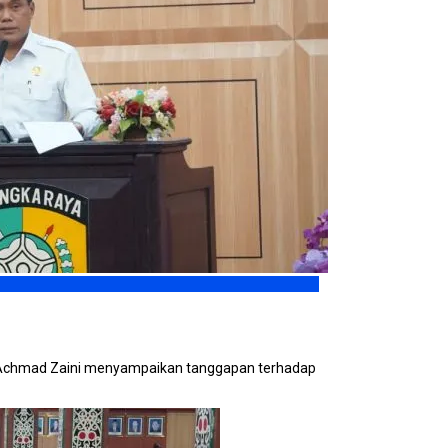
a, Achmad Zaini menyampaikan tanggapan terhadap