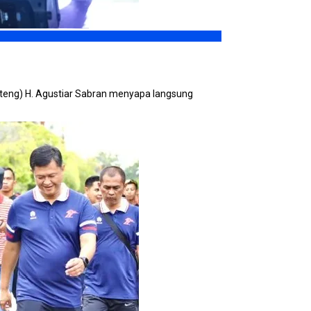
lteng) H. Agustiar Sabran menyapa langsung