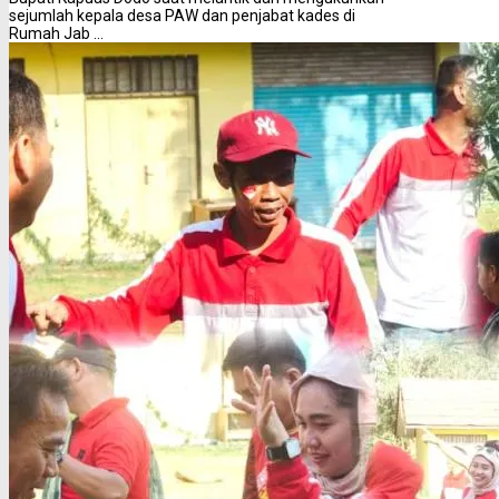
sejumlah kepala desa PAW dan penjabat kades di
Rumah Jab ...