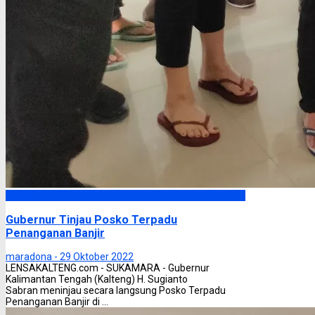
Headline
Gubernur Tinjau Posko Terpadu
Penanganan Banjir
maradona -
29 Oktober 2022
LENSAKALTENG.com - SUKAMARA - Gubernur
Kalimantan Tengah (Kalteng) H. Sugianto
Sabran meninjau secara langsung Posko Terpadu
Penanganan Banjir di ...