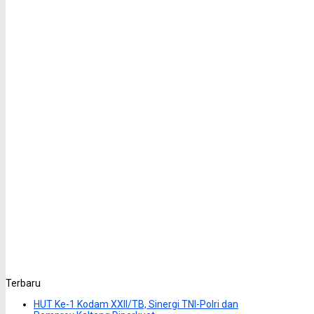
Terbaru
HUT Ke-1 Kodam XXII/TB, Sinergi TNI-Polri dan