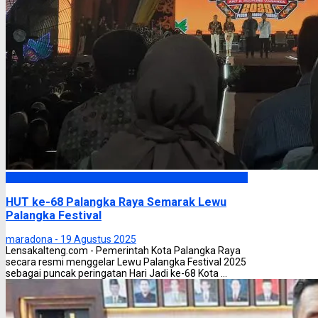
Palangka Raya
HUT ke-68 Palangka Raya Semarak Lewu
Palangka Festival
maradona -
19 Agustus 2025
Lensakalteng.com - Pemerintah Kota Palangka Raya
secara resmi menggelar Lewu Palangka Festival 2025
sebagai puncak peringatan Hari Jadi ke-68 Kota ...