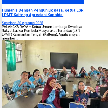
Headline
Humanis Dengan Pengunjuk Rasa, Ketua LSR
LPMT Kalteng Apresiasi Kapolda
Sastriono
30 Agustus 2025
PALANGKA RAYA – Ketua Umum Lembaga Swadaya
Rakyat Laskar Pembela Masyarakat Tertindas (LSR
LPMT) Kalimantan Tengah (Kalteng), Agatisansyah,
member ...