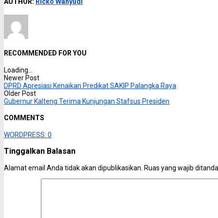
AUTHOR:
Ricko Wahyudi
RECOMMENDED FOR YOU
Loading...
Newer Post
DPRD Apresiasi Kenaikan Predikat SAKIP Palangka Raya
Older Post
Gubernur Kalteng Terima Kunjungan Stafsus Presiden
COMMENTS
WORDPRESS:
0
Tinggalkan Balasan
Alamat email Anda tidak akan dipublikasikan.
Ruas yang wajib ditand