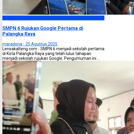
Palangka Raya
SMPN 6 Rujukan Google Pertama di
Palangka Raya
maradona -
25 Agustus 2025
Lensakalteng.com - SMPN 6 menjadi sekolah pertama
di Kota Palangka Raya yang telah lulus tahapan
menjadi sekolah rujukan Google. Pengumuman ini ...