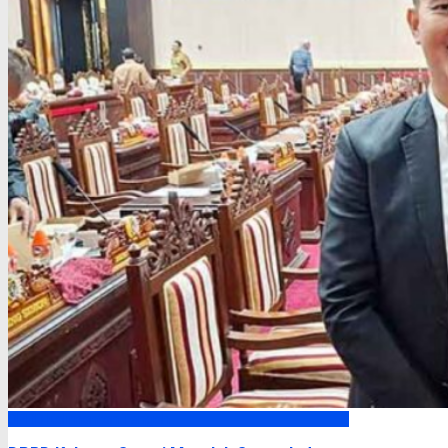
DPRD Kalimantan Tengah