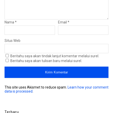
Nama
*
Email
*
Situs Web
Beritahu saya akan tindak lanjut komentar melalui surel.
Beritahu saya akan tulisan baru melalui surel.
This site uses Akismet to reduce spam.
Learn how your comment
data is processed
.
Terbaru