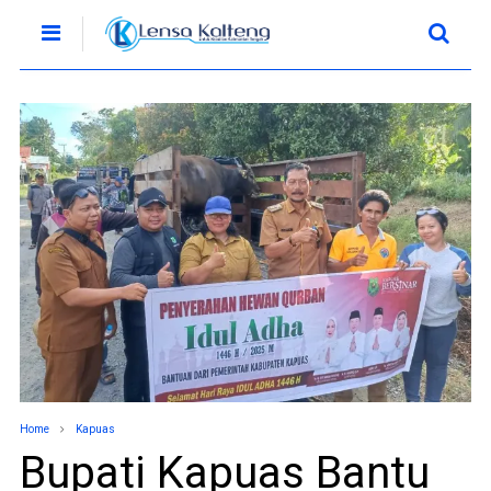
Home
Kapuas
Bupati Kapuas Bantu