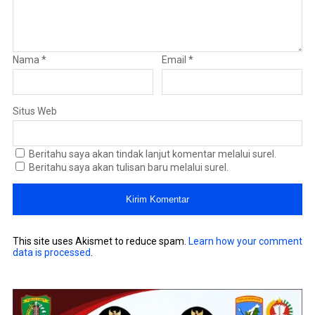
Nama
*
Email
*
Situs Web
Beritahu saya akan tindak lanjut komentar melalui surel.
Beritahu saya akan tulisan baru melalui surel.
This site uses Akismet to reduce spam.
Learn how your comment
data is processed
.