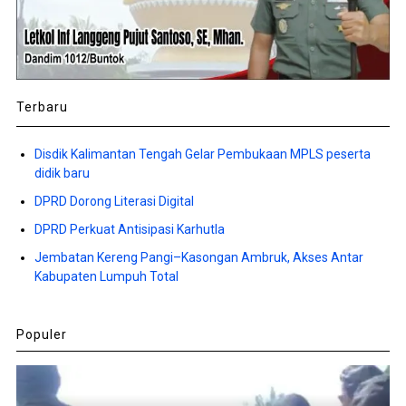
Terbaru
Disdik Kalimantan Tengah Gelar Pembukaan MPLS peserta
didik baru
DPRD Dorong Literasi Digital
DPRD Perkuat Antisipasi Karhutla
Jembatan Kereng Pangi–Kasongan Ambruk, Akses Antar
Kabupaten Lumpuh Total
Populer