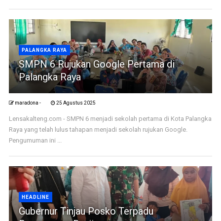
PALANGKA RAYA
SMPN 6 Rujukan Google Pertama di
Palangka Raya
maradona -
25 Agustus 2025
Lensakalteng.com - SMPN 6 menjadi sekolah pertama di Kota Palangka
Raya yang telah lulus tahapan menjadi sekolah rujukan Google.
Pengumuman ini ...
HEADLINE
Gubernur Tinjau Posko Terpadu