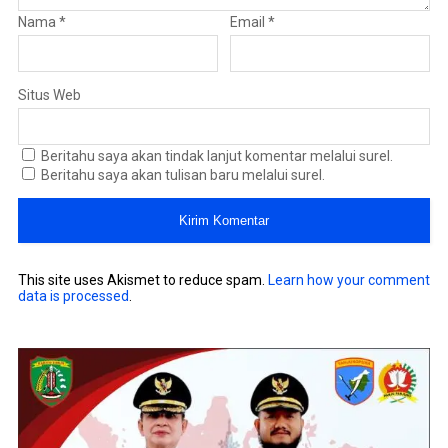
Nama
*
Email
*
Situs Web
Beritahu saya akan tindak lanjut komentar melalui surel.
Beritahu saya akan tulisan baru melalui surel.
This site uses Akismet to reduce spam.
Learn how your comment
data is processed
.