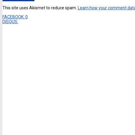
This site uses Akismet to reduce spam.
Learn how your comment data
FACEBOOK:
0
DISQUS: