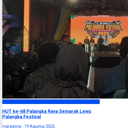
Palangka Raya
HUT ke-68 Palangka Raya Semarak Lewu
Palangka Festival
maradona -
19 Agustus 2025