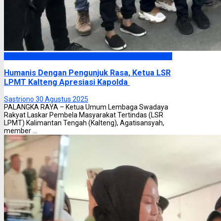
Headline
Humanis Dengan Pengunjuk Rasa, Ketua LSR
LPMT Kalteng Apresiasi Kapolda
Sastriono
30 Agustus 2025
PALANGKA RAYA – Ketua Umum Lembaga Swadaya
Rakyat Laskar Pembela Masyarakat Tertindas (LSR
LPMT) Kalimantan Tengah (Kalteng), Agatisansyah,
member ...