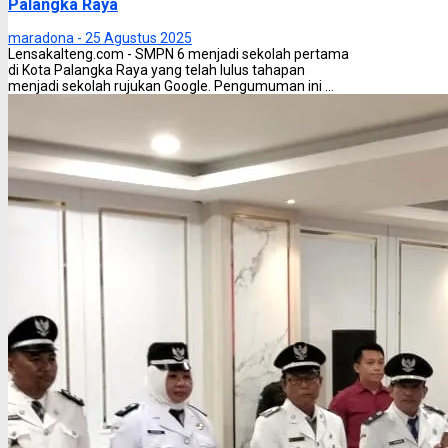
Palangka Raya
maradona -
25 Agustus 2025
Lensakalteng.com - SMPN 6 menjadi sekolah pertama
di Kota Palangka Raya yang telah lulus tahapan
menjadi sekolah rujukan Google. Pengumuman ini ...