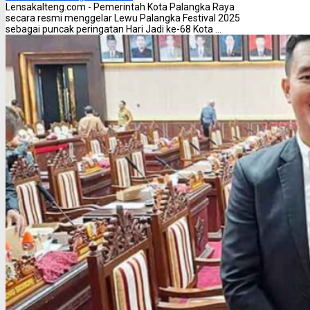
Lensakalteng.com - Pemerintah Kota Palangka Raya
secara resmi menggelar Lewu Palangka Festival 2025
sebagai puncak peringatan Hari Jadi ke-68 Kota ...