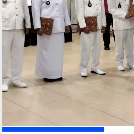
Kapuas