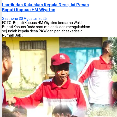
Lantik dan Kukuhkan Kepala Desa, Ini Pesan
Bupati Kapuas HM Wiyatno
Sastriono
30 Agustus 2025
FOTO: Bupati Kapuas HM Wiyatno bersama Wakil
Bupati Kapuas Dodo saat melantik dan mengukuhkan
sejumlah kepala desa PAW dan penjabat kades di
Rumah Jab ...